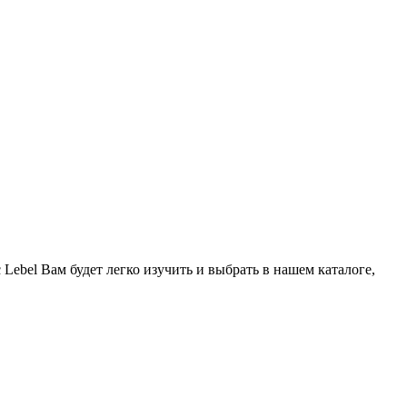
ebel Вам будет легко изучить и выбрать в нашем каталоге,