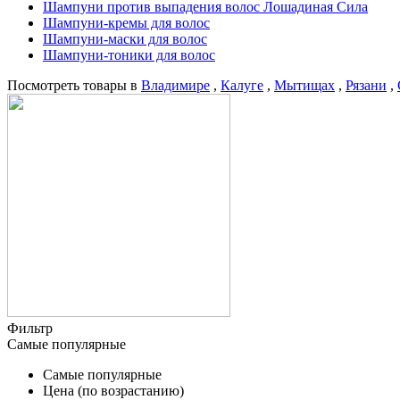
Шампуни против выпадения волос Лошадиная Сила
Шампуни-кремы для волос
Шампуни-маски для волос
Шампуни-тоники для волос
Посмотреть товары в
Владимире
,
Калуге
,
Мытищах
,
Рязани
,
Фильтр
Самые популярные
Самые популярные
Цена (по возрастанию)