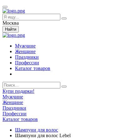
Москва
Найти
Мужчине
Женщине
Праздники
Профессии
Каталог товаров
Купи подарки!
Мужчине
Женщине
Праздники
Профессии
Каталог товаров
Шампуни для волос
Шампуни для волос Lebel