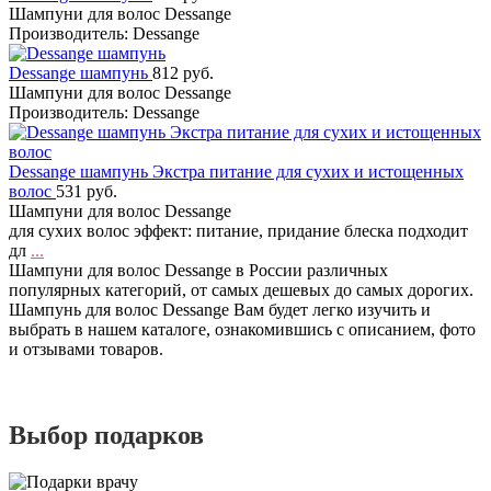
Шампуни для волос Dessange
Производитель: Dessange
Dessange шампунь
812 руб.
Шампуни для волос Dessange
Производитель: Dessange
Dessange шампунь Экстра питание для сухих и истощенных
волос
531 руб.
Шампуни для волос Dessange
для сухих волос эффект: питание, придание блеска подходит
дл
...
Шампуни для волос Dessange в России различных
популярных категорий, от самых дешевых до самых дорогих.
Шампунь для волос Dessange Вам будет легко изучить и
выбрать в нашем каталоге, ознакомившись с описанием, фото
и отзывами товаров.
Выбор подарков