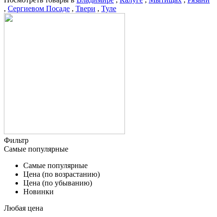
,
Сергиевом Посаде
,
Твери
,
Туле
Фильтр
Самые популярные
Самые популярные
Цена (по возрастанию)
Цена (по убыванию)
Новинки
Любая цена