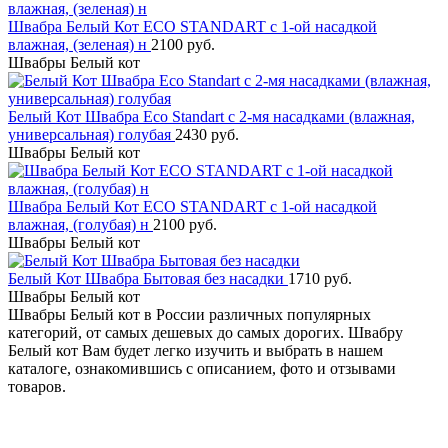
Швабра Белый Кот ECO STANDART с 1-ой насадкой
влажная, (зеленая) н
2100 руб.
Швабры Белый кот
Белый Кот Швабра Eco Standart с 2-мя насадками (влажная,
универсальная) голубая
2430 руб.
Швабры Белый кот
Швабра Белый Кот ECO STANDART с 1-ой насадкой
влажная, (голубая) н
2100 руб.
Швабры Белый кот
Белый Кот Швабра Бытовая без насадки
1710 руб.
Швабры Белый кот
Швабры Белый кот в России различных популярных
категорий, от самых дешевых до самых дорогих. Швабру
Белый кот Вам будет легко изучить и выбрать в нашем
каталоге, ознакомившись с описанием, фото и отзывами
товаров.