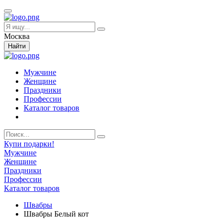
Москва
Найти
Мужчине
Женщине
Праздники
Профессии
Каталог товаров
Купи подарки!
Мужчине
Женщине
Праздники
Профессии
Каталог товаров
Швабры
Швабры Белый кот