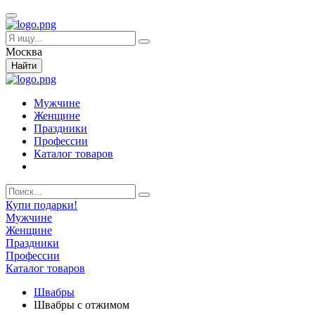
Москва
Найти
Мужчине
Женщине
Праздники
Профессии
Каталог товаров
Купи подарки!
Мужчине
Женщине
Праздники
Профессии
Каталог товаров
Швабры
Швабры с отжимом