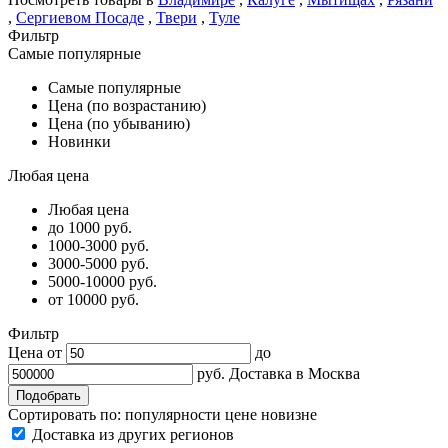
,
Сергиевом Посаде
,
Твери
,
Туле
Фильтр
Самые популярные
Самые популярные
Цена (по возрастанию)
Цена (по убыванию)
Новинки
Любая цена
Любая цена
до 1000 руб.
1000-3000 руб.
3000-5000 руб.
5000-10000 руб.
от 10000 руб.
Фильтр
Цена от
до
руб.
Доставка в
Москва
Сортировать по:
популярности
цене
новизне
Доставка из других регионов