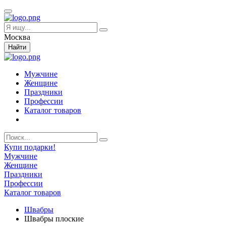
Москва
Найти
Мужчине
Женщине
Праздники
Профессии
Каталог товаров
Купи подарки!
Мужчине
Женщине
Праздники
Профессии
Каталог товаров
Швабры
Швабры плоские