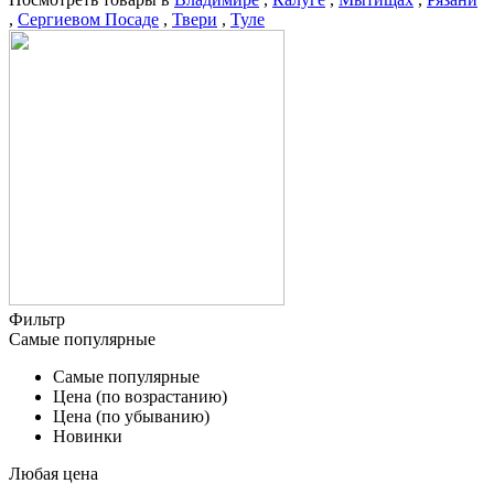
,
Сергиевом Посаде
,
Твери
,
Туле
Фильтр
Самые популярные
Самые популярные
Цена (по возрастанию)
Цена (по убыванию)
Новинки
Любая цена