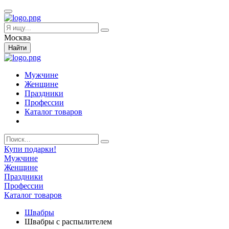
Москва
Найти
Мужчине
Женщине
Праздники
Профессии
Каталог товаров
Купи подарки!
Мужчине
Женщине
Праздники
Профессии
Каталог товаров
Швабры
Швабры с распылителем