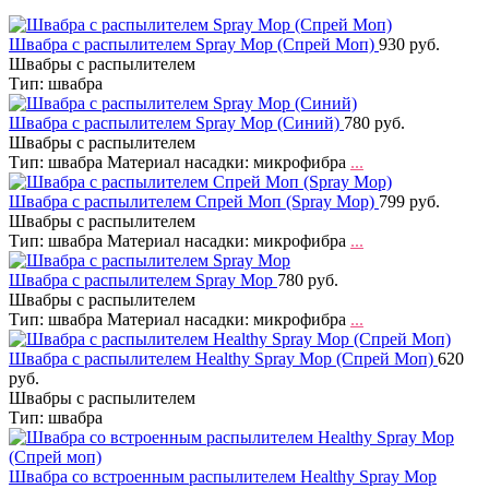
Швабра с распылителем Spray Mop (Спрей Моп)
930 руб.
Швабры с распылителем
Тип: швабра
Швабра с распылителем Spray Mop (Синий)
780 руб.
Швабры с распылителем
Тип: швабра Материал насадки: микрофибра
...
Швабра с распылителем Спрей Моп (Spray Mop)
799 руб.
Швабры с распылителем
Тип: швабра Материал насадки: микрофибра
...
Швабра с распылителем Spray Mop
780 руб.
Швабры с распылителем
Тип: швабра Материал насадки: микрофибра
...
Швабра с распылителем Healthy Spray Mop (Спрей Моп)
620
руб.
Швабры с распылителем
Тип: швабра
Швабра со встроенным распылителем Healthy Spray Mop