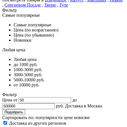
,
Сергиевом Посаде
,
Твери
,
Туле
Фильтр
Самые популярные
Самые популярные
Цена (по возрастанию)
Цена (по убыванию)
Новинки
Любая цена
Любая цена
до 1000 руб.
1000-3000 руб.
3000-5000 руб.
5000-10000 руб.
от 10000 руб.
Фильтр
Цена от
до
руб.
Доставка в
Москва
Сортировать по:
популярности
цене
новизне
Доставка из других регионов