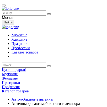
Москва
Найти
Мужчине
Женщине
Праздники
Профессии
Каталог товаров
Купи подарки!
Мужчине
Женщине
Праздники
Профессии
Каталог товаров
Автомобильные антенны
Антенны для автомобильного телевизора