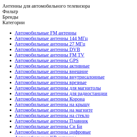
Антенны для автомобильного телевизора
Фильтр
Бренды
Категории
Автомобильные FM антенны
Автомобильные антенны 144 МГц
Автомобильные антенны 27 МГц
Автомобильные антенны DVB
Автомобильные антенны FM TV
Автомобильные антенны GPS
Автомобильные антенны активные
Автомобильные антенны внешние
Автомобильные антенны внутрисалонные
Автомобильные антенны врезные
Автомобильные антенны для магнитолы
Автомобильные антенны для радиостанции
Автомобильные антенны Корона
Автомобильные антенны на крышу
Автомобильные антенны на магните
Автомобильные антенны на стекло
Автомобильные антенны Плавник
Автомобильные антенны Си Би
Автомобильные антенны цифровые