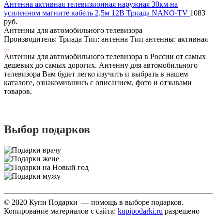
Антенна активная телевизионная наружная 30км на
усиленном магните кабель 2,5м 12В Триада NANO-TV
1083
руб.
Антенны для автомобильного телевизора
Производитель: Триада Тип: антенна Тип антенны: активная
...
Антенны для автомобильного телевизора в России от самых
дешевых до самых дорогих. Антенну для автомобильного
телевизора Вам будет легко изучить и выбрать в нашем
каталоге, ознакомившись с описанием, фото и отзывами
товаров.
Выбор подарков
© 2020 Купи Подарки — помощь в выборе подарков.
Копирование материалов с сайта:
kupipodarki.ru
разрешено