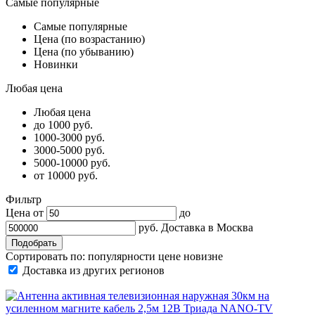
Самые популярные
Самые популярные
Цена (по возрастанию)
Цена (по убыванию)
Новинки
Любая цена
Любая цена
до 1000 руб.
1000-3000 руб.
3000-5000 руб.
5000-10000 руб.
от 10000 руб.
Фильтр
Цена от
до
руб.
Доставка в
Москва
Сортировать по:
популярности
цене
новизне
Доставка из других регионов