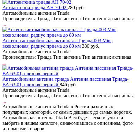
Автоантенна триада АН 70-02
280 руб.
Автомобильные антенны Triada
Производитель: Триада Тип: антенна Тип антенны: пассивная
...
Антенна автомобильная активная - Триада-003 Mini,
всеволновая, радиус приема до 80 км
380 руб.
Автомобильные антенны Triada
Производитель: Триада Тип: антенна Тип антенны: активная
...
Автомобильная антенна триада Антенна пассивная Триада-
ВА 63-01, врезная, черный
846 руб.
Автомобильные антенны Triada
Производитель: Триада Тип: антенна Тип антенны: пассивная
...
Автомобильные антенны Triada в России различных
популярных категорий, от самых дешевых до самых дорогих.
Автомобильная антенна Triada Вам будет легко изучить и
выбрать в нашем каталоге, ознакомившись с описанием, фото
и отзывами товаров.