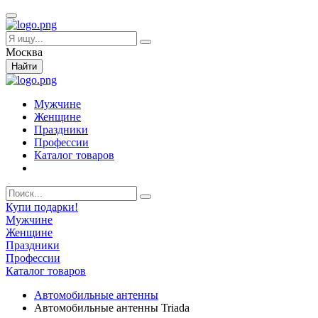
Москва
Найти
Мужчине
Женщине
Праздники
Профессии
Каталог товаров
Купи подарки!
Мужчине
Женщине
Праздники
Профессии
Каталог товаров
Автомобильные антенны
Автомобильные антенны Triada