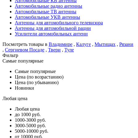
Автомобильные КВ антенны
Автомобильные радио антенны
Автомобильные ТВ антенны
Автомобильные УКВ антенны
Антенны для автомобильного телевизора
Антенны для автомобильной рации
Усилители автомобильных антенн
Посмотреть товары в
Владимире
,
Калуге
,
Мытищах
,
Рязани
,
Сергиевом Посаде
,
Твери
,
Туле
Фильтр
Самые популярные
Самые популярные
Цена (по возрастанию)
Цена (по убыванию)
Новинки
Любая цена
Любая цена
до 1000 руб.
1000-3000 руб.
3000-5000 руб.
5000-10000 руб.
от 10000 руб.