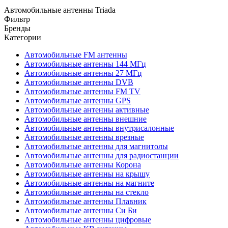
Автомобильные антенны Triada
Фильтр
Бренды
Категории
Автомобильные FM антенны
Автомобильные антенны 144 МГц
Автомобильные антенны 27 МГц
Автомобильные антенны DVB
Автомобильные антенны FM TV
Автомобильные антенны GPS
Автомобильные антенны активные
Автомобильные антенны внешние
Автомобильные антенны внутрисалонные
Автомобильные антенны врезные
Автомобильные антенны для магнитолы
Автомобильные антенны для радиостанции
Автомобильные антенны Корона
Автомобильные антенны на крышу
Автомобильные антенны на магните
Автомобильные антенны на стекло
Автомобильные антенны Плавник
Автомобильные антенны Си Би
Автомобильные антенны цифровые