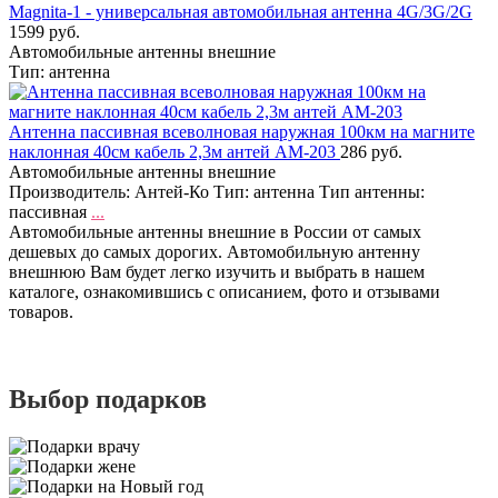
Magnita-1 - универсальная автомобильная антенна 4G/3G/2G
1599 руб.
Автомобильные антенны внешние
Тип: антенна
Антенна пассивная всеволновая наружная 100км на магните
наклонная 40см кабель 2,3м антей АМ-203
286 руб.
Автомобильные антенны внешние
Производитель: Антей-Ко Тип: антенна Тип антенны:
пассивная
...
Автомобильные антенны внешние в России от самых
дешевых до самых дорогих. Автомобильную антенну
внешнюю Вам будет легко изучить и выбрать в нашем
каталоге, ознакомившись с описанием, фото и отзывами
товаров.
Выбор подарков