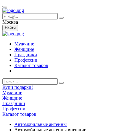
Москва
Найти
Мужчине
Женщине
Праздники
Профессии
Каталог товаров
Купи подарки!
Мужчине
Женщине
Праздники
Профессии
Каталог товаров
Автомобильные антенны
Автомобильные антенны внешние