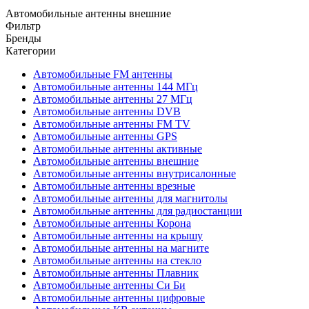
Автомобильные антенны внешние
Фильтр
Бренды
Категории
Автомобильные FM антенны
Автомобильные антенны 144 МГц
Автомобильные антенны 27 МГц
Автомобильные антенны DVB
Автомобильные антенны FM TV
Автомобильные антенны GPS
Автомобильные антенны активные
Автомобильные антенны внешние
Автомобильные антенны внутрисалонные
Автомобильные антенны врезные
Автомобильные антенны для магнитолы
Автомобильные антенны для радиостанции
Автомобильные антенны Корона
Автомобильные антенны на крышу
Автомобильные антенны на магните
Автомобильные антенны на стекло
Автомобильные антенны Плавник
Автомобильные антенны Си Би
Автомобильные антенны цифровые