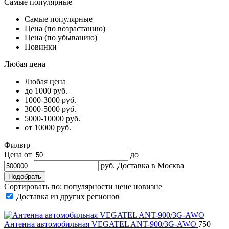
Самые популярные
Самые популярные
Цена (по возрастанию)
Цена (по убыванию)
Новинки
Любая цена
Любая цена
до 1000 руб.
1000-3000 руб.
3000-5000 руб.
5000-10000 руб.
от 10000 руб.
Фильтр
Цена от
до
руб.
Доставка в
Москва
Сортировать по:
популярности
цене
новизне
Доставка из других регионов
Антенна автомобильная VEGATEL ANT-900/3G-AWO
750