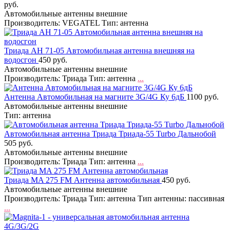
руб.
Автомобильные антенны внешние
Производитель: VEGATEL Тип: антенна
Триада АН 71-05 Автомобильная антенна внешняя на
водосгон
450 руб.
Автомобильные антенны внешние
Производитель: Триада Тип: антенна
...
Антенна Автомобильная на магните 3G/4G Ку 6дБ
1100 руб.
Автомобильные антенны внешние
Тип: антенна
Автомобильная антенна Триада Триада-55 Turbo Дальнобой
505 руб.
Автомобильные антенны внешние
Производитель: Триада Тип: антенна
...
Триада MA 275 FM Антенна автомобильная
450 руб.
Автомобильные антенны внешние
Производитель: Триада Тип: антенна Тип антенны: пассивная
...