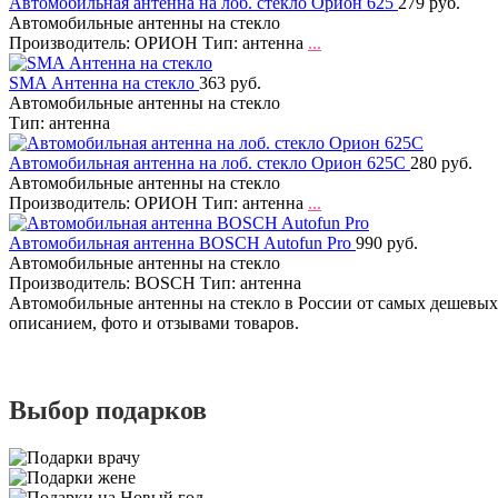
Автомобильная антенна на лоб. стекло Орион 625
279 руб.
Автомобильные антенны на стекло
Производитель: ОРИОН Тип: антенна
...
SMA Антенна на стекло
363 руб.
Автомобильные антенны на стекло
Тип: антенна
Автомобильная антенна на лоб. стекло Орион 625С
280 руб.
Автомобильные антенны на стекло
Производитель: ОРИОН Тип: антенна
...
Автомобильная антенна BOSCH Autofun Pro
990 руб.
Автомобильные антенны на стекло
Производитель: BOSCH Тип: антенна
Автомобильные антенны на стекло в России от самых дешевых 
описанием, фото и отзывами товаров.
Выбор подарков