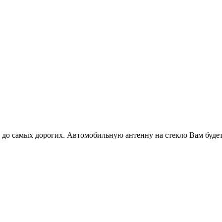
до самых дорогих. Автомобильную антенну на стекло Вам будет 