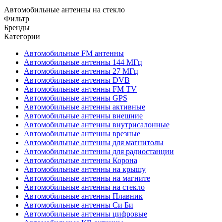
Автомобильные антенны на стекло
Фильтр
Бренды
Категории
Автомобильные FM антенны
Автомобильные антенны 144 МГц
Автомобильные антенны 27 МГц
Автомобильные антенны DVB
Автомобильные антенны FM TV
Автомобильные антенны GPS
Автомобильные антенны активные
Автомобильные антенны внешние
Автомобильные антенны внутрисалонные
Автомобильные антенны врезные
Автомобильные антенны для магнитолы
Автомобильные антенны для радиостанции
Автомобильные антенны Корона
Автомобильные антенны на крышу
Автомобильные антенны на магните
Автомобильные антенны на стекло
Автомобильные антенны Плавник
Автомобильные антенны Си Би
Автомобильные антенны цифровые