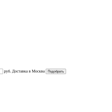
руб.
Доставка в
Москва