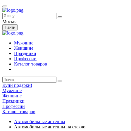
Москва
Найти
Мужчине
Женщине
Праздники
Профессии
Каталог товаров
Купи подарки!
Мужчине
Женщине
Праздники
Профессии
Каталог товаров
Автомобильные антенны
Автомобильные антенны на стекло