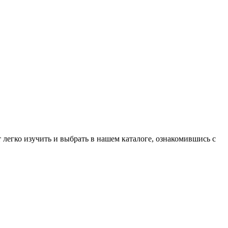
легко изучить и выбрать в нашем каталоге, ознакомившись с