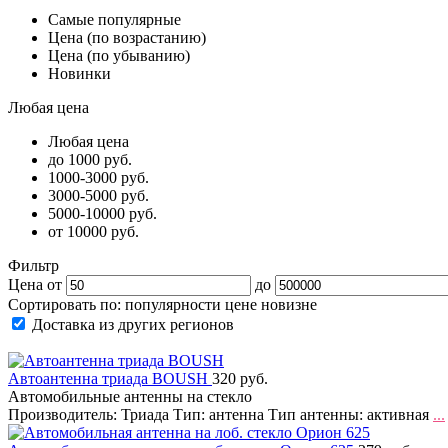
Самые популярные
Цена (по возрастанию)
Цена (по убыванию)
Новинки
Любая цена
Любая цена
до 1000 руб.
1000-3000 руб.
3000-5000 руб.
5000-10000 руб.
от 10000 руб.
Фильтр
Цена от
до
Сортировать по:
популярности
цене
новизне
Доставка из других регионов
Автоантенна триада BOUSH
320 руб.
Автомобильные антенны на стекло
Производитель: Триада Тип: антенна Тип антенны: активная
...