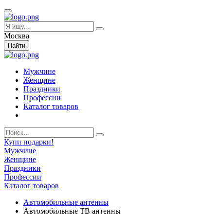
Москва
Найти
Мужчине
Женщине
Праздники
Профессии
Каталог товаров
Купи подарки!
Мужчине
Женщине
Праздники
Профессии
Каталог товаров
Автомобильные антенны
Автомобильные ТВ антенны