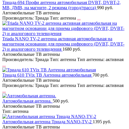
Триада-694 Профи антенна автомобильная DVBT, DVBT-2,
МВ, ДМВ, на магните, 2 режима (город/трасса)
990 руб.
Автомобильные ТВ антенны
Производитель: Триада Тип: антенна
...
Triada NANO TV-2 антенна активная автомобильная на
магнитном основании для приема цифрового (DVBT, DVBT-
2) и аналогового телевидения
1680 руб.
Автомобильные ТВ антенны
Производитель: Триада Тип: антенна Тип антенны: активная
...
Триада 610 TVix ТВ Антенна автомобильная
700 руб.
Автомобильные ТВ антенны
Производитель: Триада Тип: антенна Тип антенны: активная
...
Автомобильная антенна.
500 руб.
Автомобильные ТВ антенны
Тип: антенна
Автомобильная антенна Триада NANO-ТV-2
1395 руб.
Автомобильные ТВ антенны