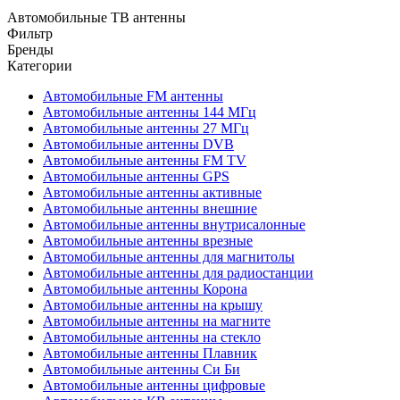
Автомобильные ТВ антенны
Фильтр
Бренды
Категории
Автомобильные FM антенны
Автомобильные антенны 144 МГц
Автомобильные антенны 27 МГц
Автомобильные антенны DVB
Автомобильные антенны FM TV
Автомобильные антенны GPS
Автомобильные антенны активные
Автомобильные антенны внешние
Автомобильные антенны внутрисалонные
Автомобильные антенны врезные
Автомобильные антенны для магнитолы
Автомобильные антенны для радиостанции
Автомобильные антенны Корона
Автомобильные антенны на крышу
Автомобильные антенны на магните
Автомобильные антенны на стекло
Автомобильные антенны Плавник
Автомобильные антенны Си Би
Автомобильные антенны цифровые