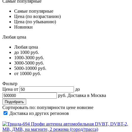
Самые популярные
Самые популярные
Цена (по возрастанию)
Цена (по убыванию)
Новинки
Любая цена
Любая цена
до 1000 руб.
1000-3000 руб.
3000-5000 руб.
5000-10000 руб.
от 10000 руб.
Фильтр
Цена от
до
руб.
Доставка в
Москва
Сортировать по:
популярности
цене
новизне
Доставка из других регионов