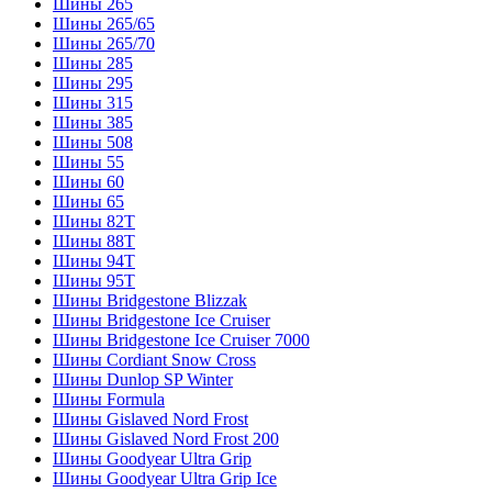
Шины 265
Шины 265/65
Шины 265/70
Шины 285
Шины 295
Шины 315
Шины 385
Шины 508
Шины 55
Шины 60
Шины 65
Шины 82T
Шины 88T
Шины 94T
Шины 95T
Шины Bridgestone Blizzak
Шины Bridgestone Ice Cruiser
Шины Bridgestone Ice Cruiser 7000
Шины Cordiant Snow Cross
Шины Dunlop SP Winter
Шины Formula
Шины Gislaved Nord Frost
Шины Gislaved Nord Frost 200
Шины Goodyear Ultra Grip
Шины Goodyear Ultra Grip Ice