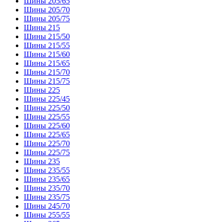
Шины 205/65
Шины 205/70
Шины 205/75
Шины 215
Шины 215/50
Шины 215/55
Шины 215/60
Шины 215/65
Шины 215/70
Шины 215/75
Шины 225
Шины 225/45
Шины 225/50
Шины 225/55
Шины 225/60
Шины 225/65
Шины 225/70
Шины 225/75
Шины 235
Шины 235/55
Шины 235/65
Шины 235/70
Шины 235/75
Шины 245/70
Шины 255/55