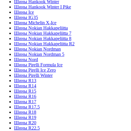
Шины Hankook Winter
Шины Hankook Winter I Pike
Шины Ice
Шины IG35
Шины Michelin X-Ice
Шины Nokian Hakkapeliitta
Шины Nokian Hakkapeliitta 7
Шины Nokian Hakkapeliitta 8
Шины Nokian Hakkapeliitta R2
Шины Nokian Nordman
Шины Nokian Nordman 5
Шины Nord
Шины Pirelli Formula Ice
Шины Pirelli Ice Zero
Шины Pirelli Winter
Шины R13
Шины R14
Шины R15
Шины R16
Шины R17
Шины R17.5
Шины R18
Шины R19
Шины R20
Шины R22.5