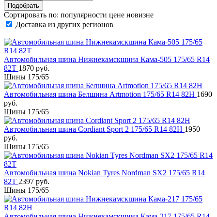
Сортировать по:
популярности
цене
новизне
Доставка из других регионов
Автомобильная шина Нижнекамскшина Кама-505 175/65 R14
82T
1870 руб.
Шины 175/65
Автомобильная шина Белшина Artmotion 175/65 R14 82H
1690
руб.
Шины 175/65
Автомобильная шина Cordiant Sport 2 175/65 R14 82H
1950
руб.
Шины 175/65
Автомобильная шина Nokian Tyres Nordman SX2 175/65 R14
82T
2397 руб.
Шины 175/65
Автомобильная шина Нижнекамскшина Кама-217 175/65 R14