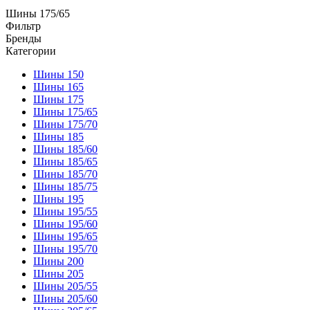
Шины 175/65
Фильтр
Бренды
Категории
Шины 150
Шины 165
Шины 175
Шины 175/65
Шины 175/70
Шины 185
Шины 185/60
Шины 185/65
Шины 185/70
Шины 185/75
Шины 195
Шины 195/55
Шины 195/60
Шины 195/65
Шины 195/70
Шины 200
Шины 205
Шины 205/55
Шины 205/60