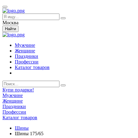
Москва
Найти
Мужчине
Женщине
Праздники
Профессии
Каталог товаров
Купи подарки!
Мужчине
Женщине
Праздники
Профессии
Каталог товаров
Шины
Шины 175/65