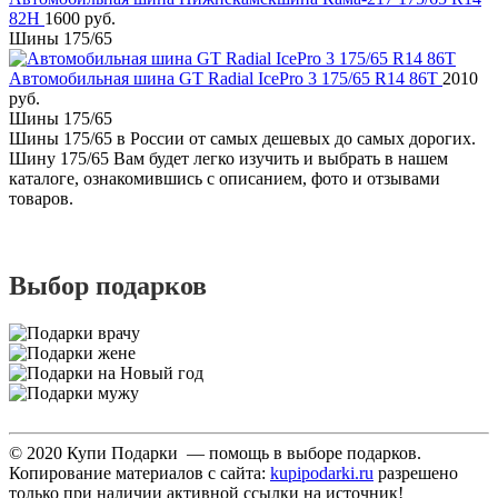
82H
1600 руб.
Шины 175/65
Автомобильная шина GT Radial IcePro 3 175/65 R14 86T
2010
руб.
Шины 175/65
Шины 175/65 в России от самых дешевых до самых дорогих.
Шину 175/65 Вам будет легко изучить и выбрать в нашем
каталоге, ознакомившись с описанием, фото и отзывами
товаров.
Выбор подарков
© 2020 Купи Подарки — помощь в выборе подарков.
Копирование материалов с сайта:
kupipodarki.ru
разрешено
только при наличии активной ссылки на источник!