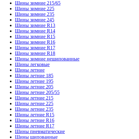
Шины зимние 215/65
Шины зимние 225
Шины зимние 235
Шины зимние 245
Шины зимние R13
Шины зимние R14
Шины зимние R15
Шины зимние R16
Шины зимние R17
Шины зимние R18
Шины зимние нешипованные
Шины легковые
Шины летние
Шины летние 185
Шины летние 195
Шины летние 205
Шины летние 205/55
Шины летние 215
Шины летние 225
Шины летние 235
Шины летние R15
Шины летние R16
Шины летние R17
Шины пневматические
Шины шипованные