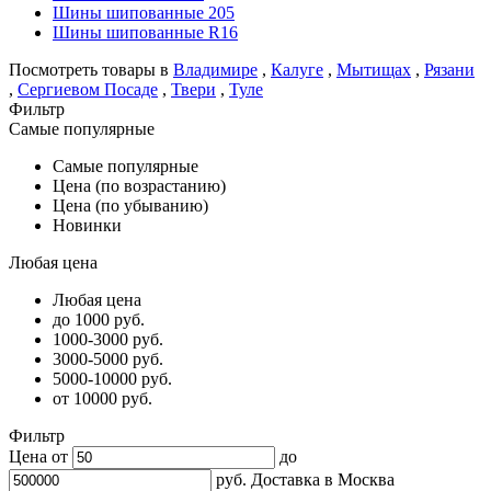
Шины шипованные 205
Шины шипованные R16
Посмотреть товары в
Владимире
,
Калуге
,
Мытищах
,
Рязани
,
Сергиевом Посаде
,
Твери
,
Туле
Фильтр
Самые популярные
Самые популярные
Цена (по возрастанию)
Цена (по убыванию)
Новинки
Любая цена
Любая цена
до 1000 руб.
1000-3000 руб.
3000-5000 руб.
5000-10000 руб.
от 10000 руб.
Фильтр
Цена от
до
руб.
Доставка в
Москва