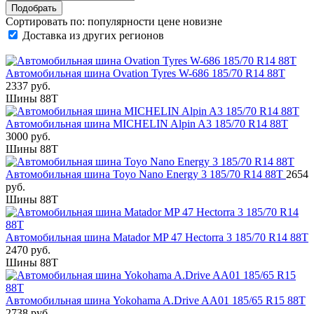
Сортировать по:
популярности
цене
новизне
Доставка из других регионов
Автомобильная шина Ovation Tyres W-686 185/70 R14 88T
2337 руб.
Шины 88T
Автомобильная шина MICHELIN Alpin A3 185/70 R14 88T
3000 руб.
Шины 88T
Автомобильная шина Toyo Nano Energy 3 185/70 R14 88T
2654
руб.
Шины 88T
Автомобильная шина Matador MP 47 Hectorra 3 185/70 R14 88T
2470 руб.
Шины 88T
Автомобильная шина Yokohama A.Drive AA01 185/65 R15 88T
2738 руб.