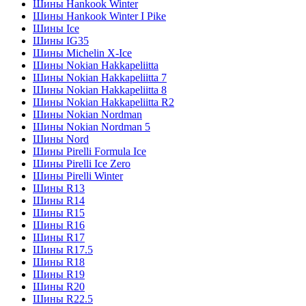
Шины Hankook Winter
Шины Hankook Winter I Pike
Шины Ice
Шины IG35
Шины Michelin X-Ice
Шины Nokian Hakkapeliitta
Шины Nokian Hakkapeliitta 7
Шины Nokian Hakkapeliitta 8
Шины Nokian Hakkapeliitta R2
Шины Nokian Nordman
Шины Nokian Nordman 5
Шины Nord
Шины Pirelli Formula Ice
Шины Pirelli Ice Zero
Шины Pirelli Winter
Шины R13
Шины R14
Шины R15
Шины R16
Шины R17
Шины R17.5
Шины R18
Шины R19
Шины R20
Шины R22.5