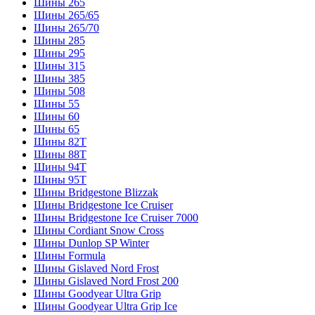
Шины 265
Шины 265/65
Шины 265/70
Шины 285
Шины 295
Шины 315
Шины 385
Шины 508
Шины 55
Шины 60
Шины 65
Шины 82T
Шины 88T
Шины 94T
Шины 95T
Шины Bridgestone Blizzak
Шины Bridgestone Ice Cruiser
Шины Bridgestone Ice Cruiser 7000
Шины Cordiant Snow Cross
Шины Dunlop SP Winter
Шины Formula
Шины Gislaved Nord Frost
Шины Gislaved Nord Frost 200
Шины Goodyear Ultra Grip
Шины Goodyear Ultra Grip Ice