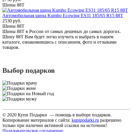
Шины 88T
Автомобильная шина Kumho Ecowing ES31 185/65 R15 88T
2530 руб.
Шины 88T
Шины 88T в России от самых дешевых до самых дорогих.
Шину 88T Вам будет легко изучить и выбрать в нашем
каталоге, ознакомившись с описанием, фото и отзывами
товаров.
Выбор подарков
© 2020 Купи Подарки — помощь в выборе подарков.
Копирование материалов с сайта:
kupipodarki.ru
разрешено
только при наличии активной ссылки на источник!
Пользовательское соглашение
.