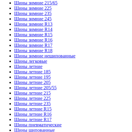
Шины зимние 215/65
Шины зимние 225
Шины зимние 235
Шины зимние 245
Шины зимние R13
Шины зимние R14
Шины зимние R15
Шины зимние R16
Шины зимние R17
Шины зимние R18
Шины зимние нешипованные
Шины легковые
Шины летние
Шины летние 185
Шины летние 195
Шины летние 205
Шины летние 205/55
Шины летние 215
Шины летние 225
Шины летние 235
Шины летние R15
Шины летние R16
Шины летние R17
Шины пневматические
Шины шипованные