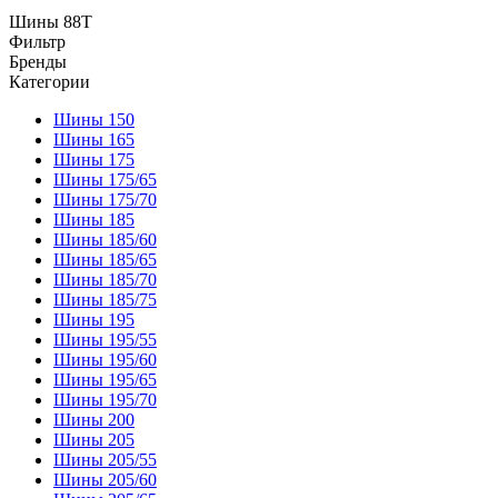
Шины 88T
Фильтр
Бренды
Категории
Шины 150
Шины 165
Шины 175
Шины 175/65
Шины 175/70
Шины 185
Шины 185/60
Шины 185/65
Шины 185/70
Шины 185/75
Шины 195
Шины 195/55
Шины 195/60
Шины 195/65
Шины 195/70
Шины 200
Шины 205
Шины 205/55
Шины 205/60