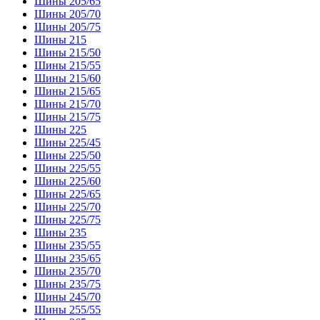
Шины 205/65
Шины 205/70
Шины 205/75
Шины 215
Шины 215/50
Шины 215/55
Шины 215/60
Шины 215/65
Шины 215/70
Шины 215/75
Шины 225
Шины 225/45
Шины 225/50
Шины 225/55
Шины 225/60
Шины 225/65
Шины 225/70
Шины 225/75
Шины 235
Шины 235/55
Шины 235/65
Шины 235/70
Шины 235/75
Шины 245/70
Шины 255/55