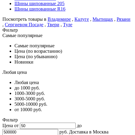
Шины шипованные 205
Шины шипованные R16
Посмотреть товары в
Владимире
,
Калуге
,
Мытищах
,
Рязани
,
Сергиевом Посаде
,
Твери
,
Туле
Фильтр
Самые популярные
Самые популярные
Цена (по возрастанию)
Цена (по убыванию)
Новинки
Любая цена
Любая цена
до 1000 руб.
1000-3000 руб.
3000-5000 руб.
5000-10000 руб.
от 10000 руб.
Фильтр
Цена от
до
руб.
Доставка в
Москва