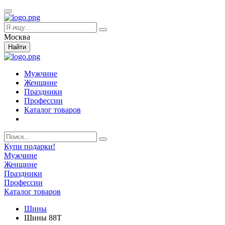
Москва
Найти
Мужчине
Женщине
Праздники
Профессии
Каталог товаров
Купи подарки!
Мужчине
Женщине
Праздники
Профессии
Каталог товаров
Шины
Шины 88T