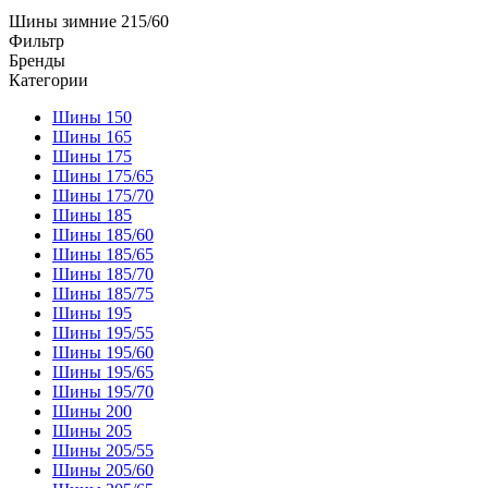
Шины зимние 215/60
Фильтр
Бренды
Категории
Шины 150
Шины 165
Шины 175
Шины 175/65
Шины 175/70
Шины 185
Шины 185/60
Шины 185/65
Шины 185/70
Шины 185/75
Шины 195
Шины 195/55
Шины 195/60
Шины 195/65
Шины 195/70
Шины 200
Шины 205
Шины 205/55
Шины 205/60