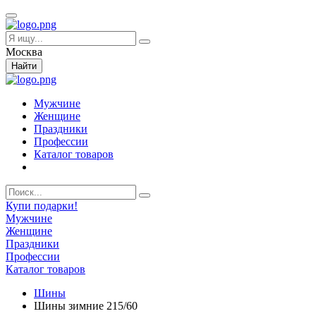
Москва
Найти
Мужчине
Женщине
Праздники
Профессии
Каталог товаров
Купи подарки!
Мужчине
Женщине
Праздники
Профессии
Каталог товаров
Шины
Шины зимние 215/60