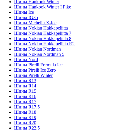
Шины Hankook Winter
Шины Hankook Winter I Pike
Шины Ice
Шины IG35
Шины Michelin X-Ice
Шины Nokian Hakkapeliitta
Шины Nokian Hakkapeliitta 7
Шины Nokian Hakkapeliitta 8
Шины Nokian Hakkapeliitta R2
Шины Nokian Nordman
Шины Nokian Nordman 5
Шины Nord
Шины Pirelli Formula Ice
Шины Pirelli Ice Zero
Шины Pirelli Winter
Шины R13
Шины R14
Шины R15
Шины R16
Шины R17
Шины R17.5
Шины R18
Шины R19
Шины R20
Шины R22.5