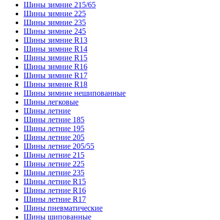
Шины зимние 215/65
Шины зимние 225
Шины зимние 235
Шины зимние 245
Шины зимние R13
Шины зимние R14
Шины зимние R15
Шины зимние R16
Шины зимние R17
Шины зимние R18
Шины зимние нешипованные
Шины легковые
Шины летние
Шины летние 185
Шины летние 195
Шины летние 205
Шины летние 205/55
Шины летние 215
Шины летние 225
Шины летние 235
Шины летние R15
Шины летние R16
Шины летние R17
Шины пневматические
Шины шипованные