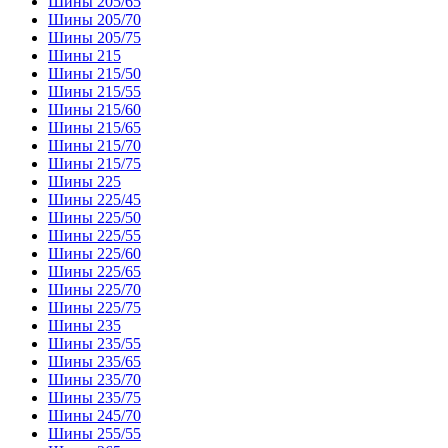
Шины 205/65
Шины 205/70
Шины 205/75
Шины 215
Шины 215/50
Шины 215/55
Шины 215/60
Шины 215/65
Шины 215/70
Шины 215/75
Шины 225
Шины 225/45
Шины 225/50
Шины 225/55
Шины 225/60
Шины 225/65
Шины 225/70
Шины 225/75
Шины 235
Шины 235/55
Шины 235/65
Шины 235/70
Шины 235/75
Шины 245/70
Шины 255/55