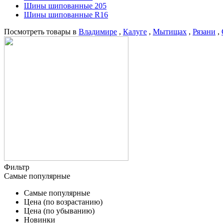
Шины шипованные 205
Шины шипованные R16
Посмотреть товары в
Владимире
,
Калуге
,
Мытищах
,
Рязани
,
Фильтр
Самые популярные
Самые популярные
Цена (по возрастанию)
Цена (по убыванию)
Новинки