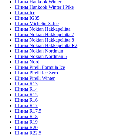
Шины Hankook Winter
Шины Hankook Winter I Pike
Шины Ice
Шины IG35
Шины Michelin X-Ice
Шины Nokian Hakkapeliitta
Шины Nokian Hakkapeliitta 7
Шины Nokian Hakkapeliitta 8
Шины Nokian Hakkapeliitta R2
Шины Nokian Nordman
Шины Nokian Nordman 5
Шины Nord
Шины Pirelli Formula Ice
Шины Pirelli Ice Zero
Шины Pirelli Winter
Шины R13
Шины R14
Шины R15
Шины R16
Шины R17
Шины R17.5
Шины R18
Шины R19
Шины R20
Шины R22.5