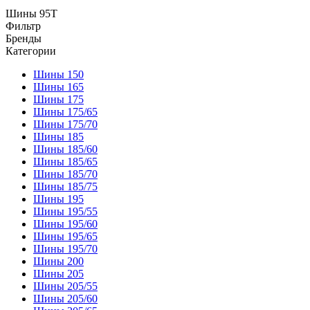
Шины 95T
Фильтр
Бренды
Категории
Шины 150
Шины 165
Шины 175
Шины 175/65
Шины 175/70
Шины 185
Шины 185/60
Шины 185/65
Шины 185/70
Шины 185/75
Шины 195
Шины 195/55
Шины 195/60
Шины 195/65
Шины 195/70
Шины 200
Шины 205
Шины 205/55
Шины 205/60