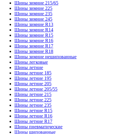
Шины зимние 215/65
Шины зимние 225
Шины зимние 235
Шины зимние 245
Шины зимние R13
Шины зимние R14
Шины зимние R15
Шины зимние R16
Шины зимние R17
Шины зимние R18
Шины зимние нешипованные
Шины легковые
Шины летние
Шины летние 185
Шины летние 195
Шины летние 205
Шины летние 205/55
Шины летние 215
Шины летние 225
Шины летние 235
Шины летние R15
Шины летние R16
Шины летние R17
Шины пневматические
Шины шипованные