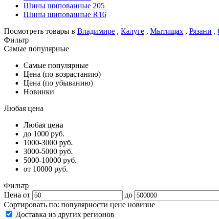
Шины шипованные 205
Шины шипованные R16
Посмотреть товары в
Владимире
,
Калуге
,
Мытищах
,
Рязани
,
Фильтр
Самые популярные
Самые популярные
Цена (по возрастанию)
Цена (по убыванию)
Новинки
Любая цена
Любая цена
до 1000 руб.
1000-3000 руб.
3000-5000 руб.
5000-10000 руб.
от 10000 руб.
Фильтр
Цена от
до
Сортировать по:
популярности
цене
новизне
Доставка из других регионов