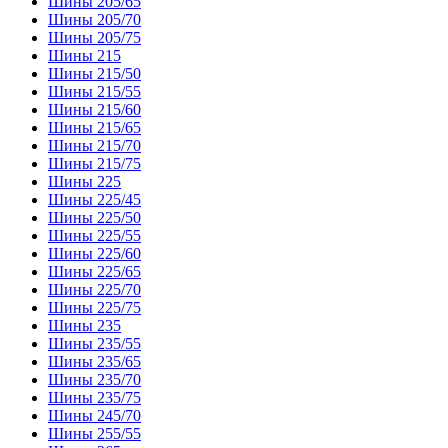
Шины 205/65
Шины 205/70
Шины 205/75
Шины 215
Шины 215/50
Шины 215/55
Шины 215/60
Шины 215/65
Шины 215/70
Шины 215/75
Шины 225
Шины 225/45
Шины 225/50
Шины 225/55
Шины 225/60
Шины 225/65
Шины 225/70
Шины 225/75
Шины 235
Шины 235/55
Шины 235/65
Шины 235/70
Шины 235/75
Шины 245/70
Шины 255/55