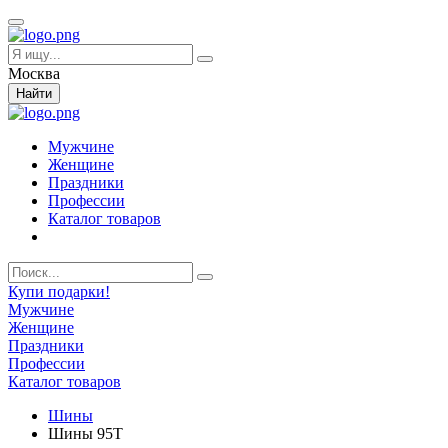
Москва
Найти
Мужчине
Женщине
Праздники
Профессии
Каталог товаров
Купи подарки!
Мужчине
Женщине
Праздники
Профессии
Каталог товаров
Шины
Шины 95T