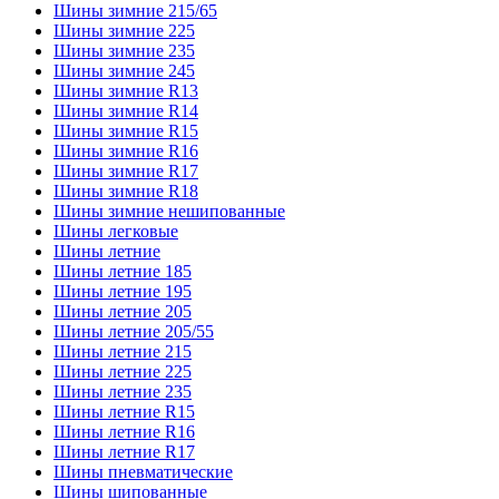
Шины зимние 215/65
Шины зимние 225
Шины зимние 235
Шины зимние 245
Шины зимние R13
Шины зимние R14
Шины зимние R15
Шины зимние R16
Шины зимние R17
Шины зимние R18
Шины зимние нешипованные
Шины легковые
Шины летние
Шины летние 185
Шины летние 195
Шины летние 205
Шины летние 205/55
Шины летние 215
Шины летние 225
Шины летние 235
Шины летние R15
Шины летние R16
Шины летние R17
Шины пневматические
Шины шипованные