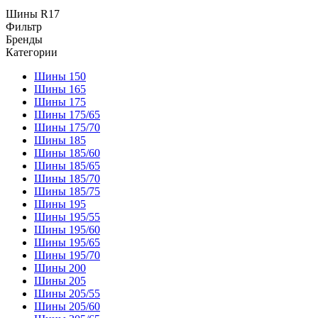
Шины R17
Фильтр
Бренды
Категории
Шины 150
Шины 165
Шины 175
Шины 175/65
Шины 175/70
Шины 185
Шины 185/60
Шины 185/65
Шины 185/70
Шины 185/75
Шины 195
Шины 195/55
Шины 195/60
Шины 195/65
Шины 195/70
Шины 200
Шины 205
Шины 205/55
Шины 205/60