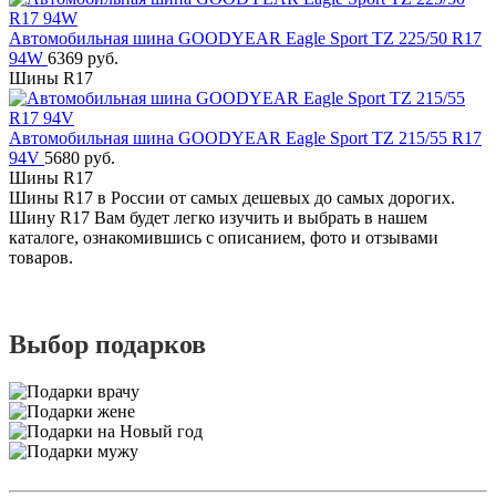
Автомобильная шина GOODYEAR Eagle Sport TZ 225/50 R17
94W
6369 руб.
Шины R17
Автомобильная шина GOODYEAR Eagle Sport TZ 215/55 R17
94V
5680 руб.
Шины R17
Шины R17 в России от самых дешевых до самых дорогих.
Шину R17 Вам будет легко изучить и выбрать в нашем
каталоге, ознакомившись с описанием, фото и отзывами
товаров.
Выбор подарков