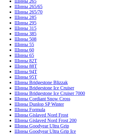
Шины 265
Шины 265/65
Шины 265/70
Шины 285
Шины 295
Шины 315
Шины 385
Шины 508
Шины 55
Шины 60
Шины 65
Шины 82T
Шины 88T
Шины 94T
Шины 95T
Шины Bridgestone Blizzak
Шины Bridgestone Ice Cruiser
Шины Bridgestone Ice Cruiser 7000
Шины Cordiant Snow Cross
Шины Dunlop SP Winter
Шины Formula
Шины Gislaved Nord Frost
Шины Gislaved Nord Frost 200
Шины Goodyear Ultra Grip
Шины Goodyear Ultra Grip Ice