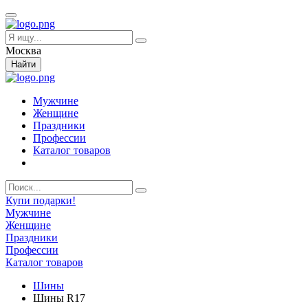
Москва
Найти
Мужчине
Женщине
Праздники
Профессии
Каталог товаров
Купи подарки!
Мужчине
Женщине
Праздники
Профессии
Каталог товаров
Шины
Шины R17