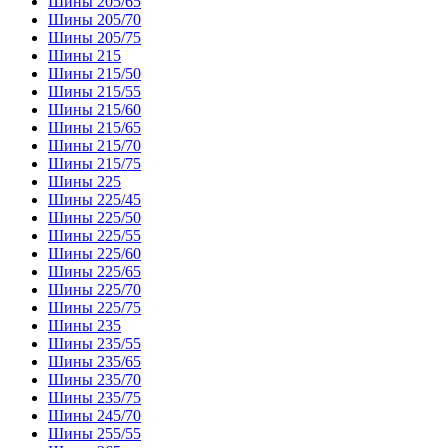
Шины 205/65
Шины 205/70
Шины 205/75
Шины 215
Шины 215/50
Шины 215/55
Шины 215/60
Шины 215/65
Шины 215/70
Шины 215/75
Шины 225
Шины 225/45
Шины 225/50
Шины 225/55
Шины 225/60
Шины 225/65
Шины 225/70
Шины 225/75
Шины 235
Шины 235/55
Шины 235/65
Шины 235/70
Шины 235/75
Шины 245/70
Шины 255/55