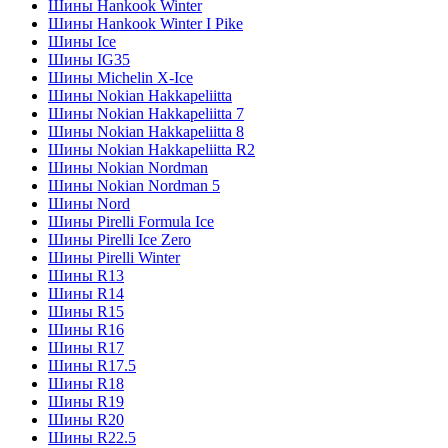
Шины Hankook Winter
Шины Hankook Winter I Pike
Шины Ice
Шины IG35
Шины Michelin X-Ice
Шины Nokian Hakkapeliitta
Шины Nokian Hakkapeliitta 7
Шины Nokian Hakkapeliitta 8
Шины Nokian Hakkapeliitta R2
Шины Nokian Nordman
Шины Nokian Nordman 5
Шины Nord
Шины Pirelli Formula Ice
Шины Pirelli Ice Zero
Шины Pirelli Winter
Шины R13
Шины R14
Шины R15
Шины R16
Шины R17
Шины R17.5
Шины R18
Шины R19
Шины R20
Шины R22.5