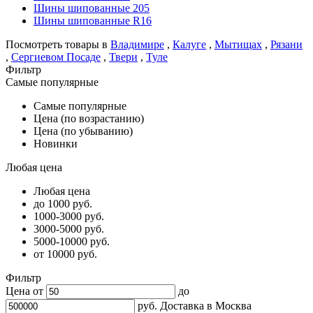
Шины шипованные 205
Шины шипованные R16
Посмотреть товары в
Владимире
,
Калуге
,
Мытищах
,
Рязани
,
Сергиевом Посаде
,
Твери
,
Туле
Фильтр
Самые популярные
Самые популярные
Цена (по возрастанию)
Цена (по убыванию)
Новинки
Любая цена
Любая цена
до 1000 руб.
1000-3000 руб.
3000-5000 руб.
5000-10000 руб.
от 10000 руб.
Фильтр
Цена от
до
руб.
Доставка в
Москва