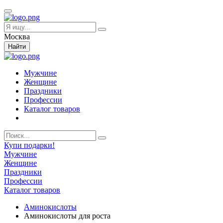
Москва
Найти
Мужчине
Женщине
Праздники
Профессии
Каталог товаров
Купи подарки!
Мужчине
Женщине
Праздники
Профессии
Каталог товаров
Аминокислоты
Аминокислоты для роста