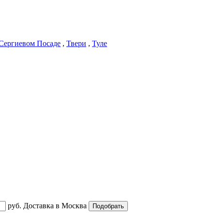
Сергиевом Посаде
,
Твери
,
Туле
руб.
Доставка в
Москва