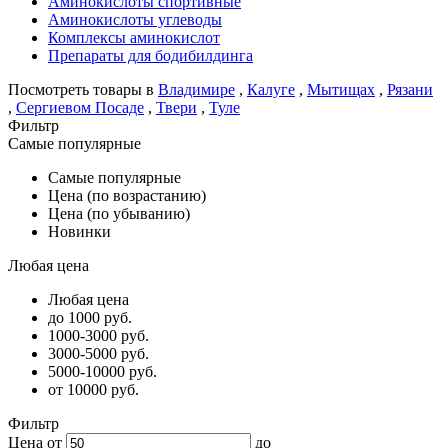
Аминокислоты спортивные
Аминокислоты углеводы
Комплексы аминокислот
Препараты для бодибилдинга
Посмотреть товары в
Владимире
,
Калуге
,
Мытищах
,
Рязани
,
Сергиевом Посаде
,
Твери
,
Туле
Фильтр
Самые популярные
Самые популярные
Цена (по возрастанию)
Цена (по убыванию)
Новинки
Любая цена
Любая цена
до 1000 руб.
1000-3000 руб.
3000-5000 руб.
5000-10000 руб.
от 10000 руб.
Фильтр
Цена от
до