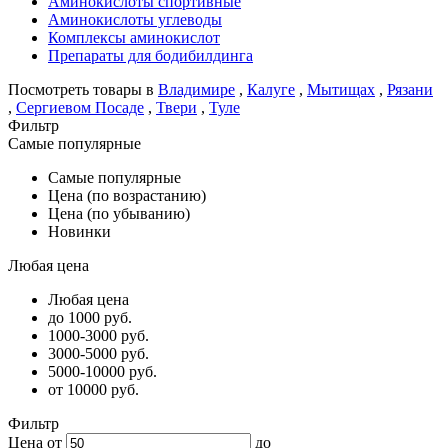
Аминокислоты спортивные
Аминокислоты углеводы
Комплексы аминокислот
Препараты для бодибилдинга
Посмотреть товары в
Владимире
,
Калуге
,
Мытищах
,
Рязани
,
Сергиевом Посаде
,
Твери
,
Туле
Фильтр
Самые популярные
Самые популярные
Цена (по возрастанию)
Цена (по убыванию)
Новинки
Любая цена
Любая цена
до 1000 руб.
1000-3000 руб.
3000-5000 руб.
5000-10000 руб.
от 10000 руб.
Фильтр
Цена от
до