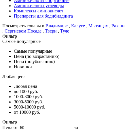
Аминокислоты спортивные
Аминокислоты углеводы
Комплексы аминокислот
Препараты для бодибилдинга
Посмотреть товары в
Владимире
,
Калуге
,
Мытищах
,
Рязани
,
Сергиевом Посаде
,
Твери
,
Туле
Фильтр
Самые популярные
Самые популярные
Цена (по возрастанию)
Цена (по убыванию)
Новинки
Любая цена
Любая цена
до 1000 руб.
1000-3000 руб.
3000-5000 руб.
5000-10000 руб.
от 10000 руб.
Фильтр
Цена от
до