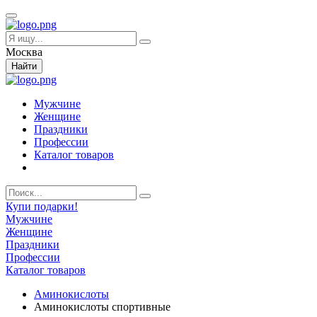
Москва
Найти
Мужчине
Женщине
Праздники
Профессии
Каталог товаров
Купи подарки!
Мужчине
Женщине
Праздники
Профессии
Каталог товаров
Аминокислоты
Аминокислоты спортивные