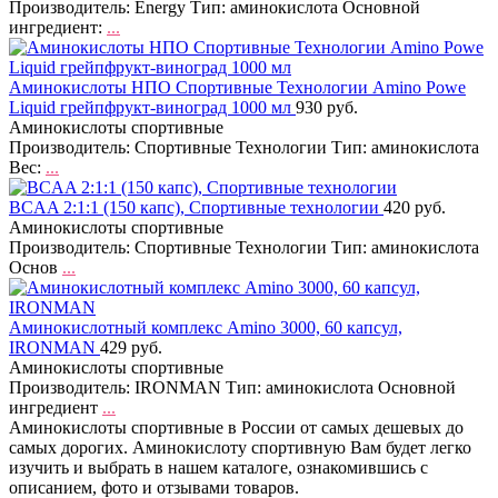
Производитель: Energy Тип: аминокислота Основной
ингредиент:
...
Аминокислоты НПО Спортивные Технологии Amino Powe
Liquid грейпфрукт-виноград 1000 мл
930 руб.
Аминокислоты спортивные
Производитель: Спортивные Технологии Тип: аминокислота
Вес:
...
BCAA 2:1:1 (150 капс), Спортивные технологии
420 руб.
Аминокислоты спортивные
Производитель: Спортивные Технологии Тип: аминокислота
Основ
...
Аминокислотный комплекс Amino 3000, 60 капсул,
IRONMAN
429 руб.
Аминокислоты спортивные
Производитель: IRONMAN Тип: аминокислота Основной
ингредиент
...
Аминокислоты спортивные в России от самых дешевых до
самых дорогих. Аминокислоту спортивную Вам будет легко
изучить и выбрать в нашем каталоге, ознакомившись с
описанием, фото и отзывами товаров.