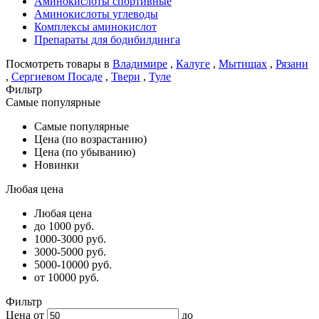
Аминокислоты спортивные
Аминокислоты углеводы
Комплексы аминокислот
Препараты для бодибилдинга
Посмотреть товары в
Владимире
,
Калуге
,
Мытищах
,
Рязани
,
Сергиевом Посаде
,
Твери
,
Туле
Фильтр
Самые популярные
Самые популярные
Цена (по возрастанию)
Цена (по убыванию)
Новинки
Любая цена
Любая цена
до 1000 руб.
1000-3000 руб.
3000-5000 руб.
5000-10000 руб.
от 10000 руб.
Фильтр
Цена от
до