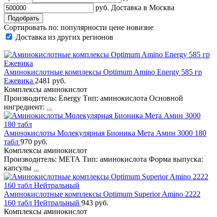
руб.
Доставка в
Москва
Сортировать по:
популярности
цене
новизне
Доставка из других регионов
Аминокислотные комплексы Optimum Amino Energy 585 гр
Ежевика
2481 руб.
Комплексы аминокислот
Производитель: Energy Тип: аминокислота Основной
ингредиент:
...
Аминокислоты Молекулярная Бионика Мета Амин 3000 180
табл
970 руб.
Комплексы аминокислот
Производитель: МЕТА Тип: аминокислота Форма выпуска:
капсулы
...
Аминокислотные комплексы Optimum Superior Amino 2222
160 табл Нейтральный
943 руб.
Комплексы аминокислот