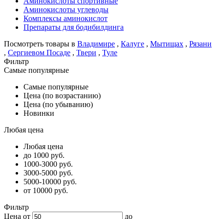
Аминокислоты спортивные
Аминокислоты углеводы
Комплексы аминокислот
Препараты для бодибилдинга
Посмотреть товары в
Владимире
,
Калуге
,
Мытищах
,
Рязани
,
Сергиевом Посаде
,
Твери
,
Туле
Фильтр
Самые популярные
Самые популярные
Цена (по возрастанию)
Цена (по убыванию)
Новинки
Любая цена
Любая цена
до 1000 руб.
1000-3000 руб.
3000-5000 руб.
5000-10000 руб.
от 10000 руб.
Фильтр
Цена от
до