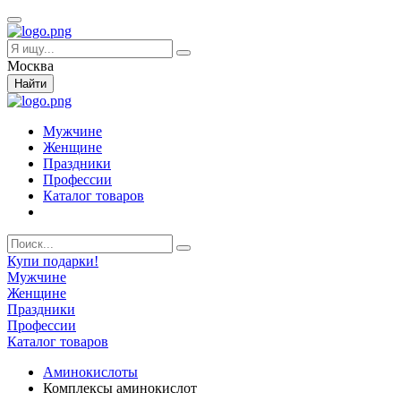
Москва
Найти
Мужчине
Женщине
Праздники
Профессии
Каталог товаров
Купи подарки!
Мужчине
Женщине
Праздники
Профессии
Каталог товаров
Аминокислоты
Комплексы аминокислот