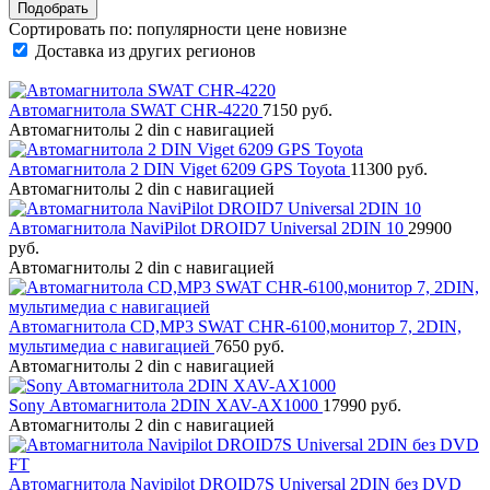
Сортировать по:
популярности
цене
новизне
Доставка из других регионов
Автомагнитола SWAT CHR-4220
7150 руб.
Автомагнитолы 2 din с навигацией
Автомагнитола 2 DIN Viget 6209 GPS Toyota
11300 руб.
Автомагнитолы 2 din с навигацией
Автомагнитола NaviPilot DROID7 Universal 2DIN 10
29900
руб.
Автомагнитолы 2 din с навигацией
Автомагнитола CD,MP3 SWAT CHR-6100,монитор 7, 2DIN,
мультимедиа с навигацией
7650 руб.
Автомагнитолы 2 din с навигацией
Sony Автомагнитола 2DIN XAV-AX1000
17990 руб.
Автомагнитолы 2 din с навигацией
Автомагнитола Navipilot DROID7S Universal 2DIN без DVD