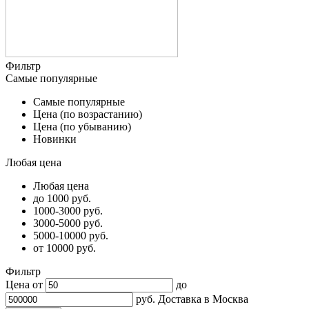
Фильтр
Самые популярные
Самые популярные
Цена (по возрастанию)
Цена (по убыванию)
Новинки
Любая цена
Любая цена
до 1000 руб.
1000-3000 руб.
3000-5000 руб.
5000-10000 руб.
от 10000 руб.
Фильтр
Цена от
до
руб.
Доставка в
Москва