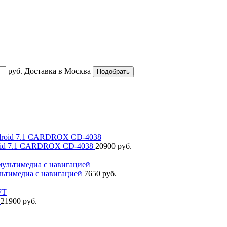
руб.
Доставка в
Москва
roid 7.1 CARDROX CD-4038
20900 руб.
ьтимедиа с навигацией
7650 руб.
T
21900 руб.