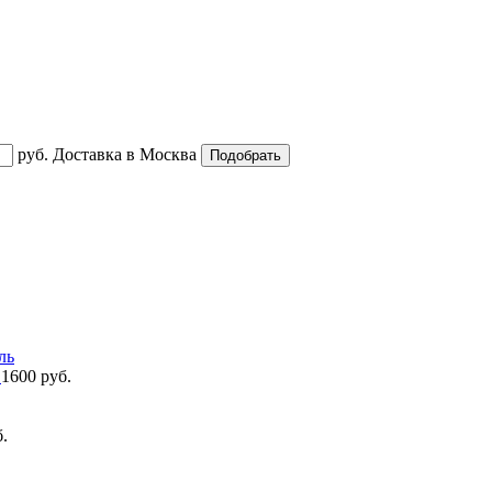
руб.
Доставка в
Москва
ь
1600 руб.
.