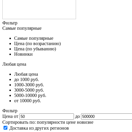
Фильтр
Самые популярные
Самые популярные
Цена (по возрастанию)
Цена (по убыванию)
Новинки
Любая цена
Любая цена
до 1000 руб.
1000-3000 руб.
3000-5000 руб.
5000-10000 руб.
от 10000 руб.
Фильтр
Цена от
до
Сортировать по:
популярности
цене
новизне
Доставка из других регионов