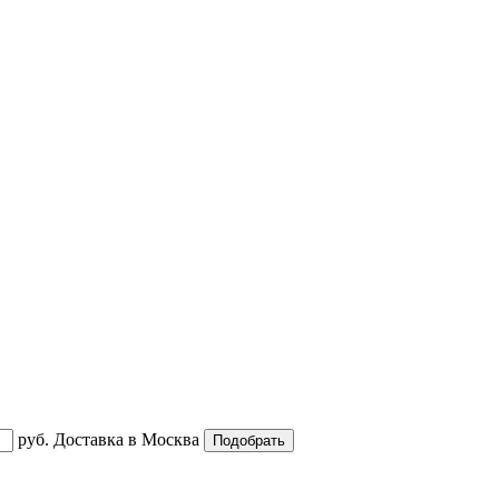
руб.
Доставка в
Москва