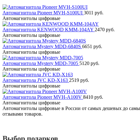
Автомагнитола Pioneer MVH-S100UI
3011 руб.
Автомагнитолы цифровые
Автомагнитола KENWOOD KMM-104AY
2470 руб.
Автомагнитолы цифровые
Автомагнитола Mystery MDD-6840S
6651 руб.
Автомагнитолы цифровые
Автомагнитола Mystery MDD-7005
5120 руб.
Автомагнитолы цифровые
Автомагнитола JVC KD-X163
2519 руб.
Автомагнитолы цифровые
Автомагнитола Pioneer MVH-A100V
8410 руб.
Автомагнитолы цифровые
Автомагнитолы цифровые в России от самых дешевых до самых 
отзывами товаров.
Выбор подарков