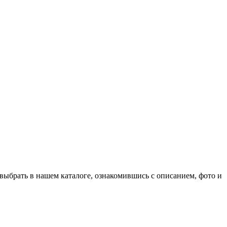
ыбрать в нашем каталоге, ознакомившись с описанием, фото и