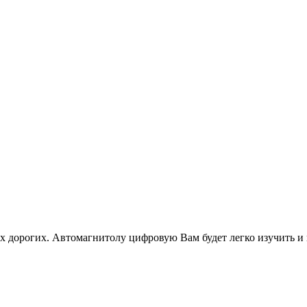
дорогих. Автомагнитолу цифровую Вам будет легко изучить и в