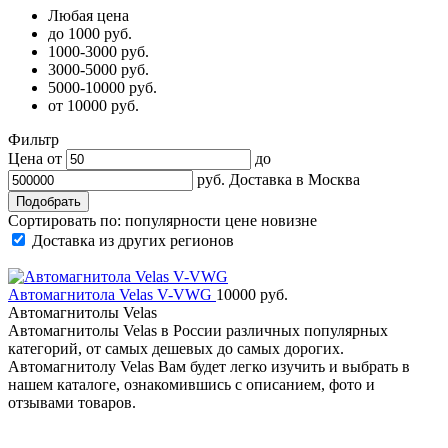
Любая цена
до 1000 руб.
1000-3000 руб.
3000-5000 руб.
5000-10000 руб.
от 10000 руб.
Фильтр
Цена от
до
руб.
Доставка в
Москва
Сортировать по:
популярности
цене
новизне
Доставка из других регионов
Автомагнитола Velas V-VWG
10000 руб.
Автомагнитолы Velas
Автомагнитолы Velas в России различных популярных
категорий, от самых дешевых до самых дорогих.
Автомагнитолу Velas Вам будет легко изучить и выбрать в
нашем каталоге, ознакомившись с описанием, фото и
отзывами товаров.