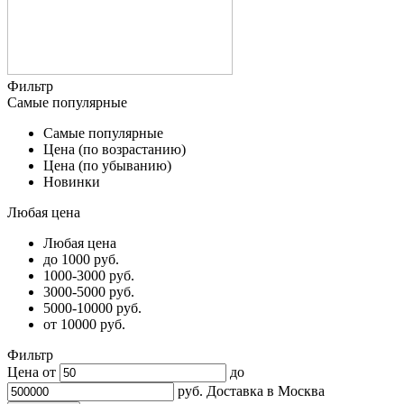
Фильтр
Самые популярные
Самые популярные
Цена (по возрастанию)
Цена (по убыванию)
Новинки
Любая цена
Любая цена
до 1000 руб.
1000-3000 руб.
3000-5000 руб.
5000-10000 руб.
от 10000 руб.
Фильтр
Цена от
до
руб.
Доставка в
Москва