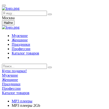
Москва
Найти
Мужчине
Женщине
Праздники
Профессии
Каталог товаров
Купи подарки!
Мужчине
Женщине
Праздники
Профессии
Каталог товаров
MP3 плееры
MP3 плееры 2Gb