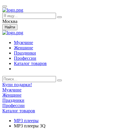
Москва
Найти
Мужчине
Женщине
Праздники
Профессии
Каталог товаров
Купи подарки!
Мужчине
Женщине
Праздники
Профессии
Каталог товаров
MP3 плееры
MP3 плееры 3Q