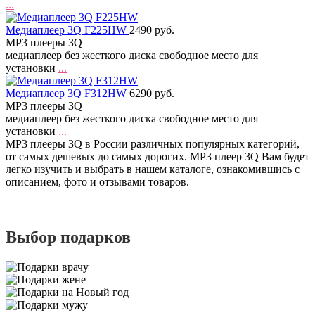
...
Медиаплеер 3Q F225HW
2490 руб.
MP3 плееры 3Q
медиаплеер без жесткого диска свободное место для
установки
...
Медиаплеер 3Q F312HW
6290 руб.
MP3 плееры 3Q
медиаплеер без жесткого диска свободное место для
установки
...
MP3 плееры 3Q в России различных популярных категорий,
от самых дешевых до самых дорогих. MP3 плеер 3Q Вам будет
легко изучить и выбрать в нашем каталоге, ознакомившись с
описанием, фото и отзывами товаров.
Выбор подарков