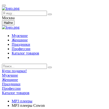
Москва
Найти
Мужчине
Женщине
Праздники
Профессии
Каталог товаров
Купи подарки!
Мужчине
Женщине
Праздники
Профессии
Каталог товаров
MP3 плееры
MP3 плееры Cowon