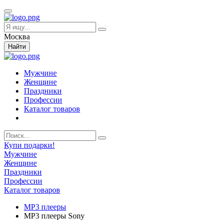
Москва
Найти
Мужчине
Женщине
Праздники
Профессии
Каталог товаров
Купи подарки!
Мужчине
Женщине
Праздники
Профессии
Каталог товаров
MP3 плееры
MP3 плееры Sony