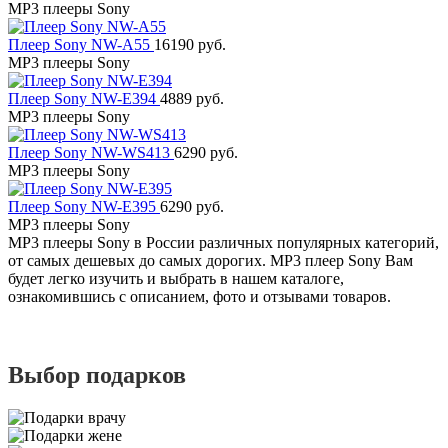
MP3 плееры Sony
Плеер Sony NW-A55
16190 руб.
MP3 плееры Sony
Плеер Sony NW-E394
4889 руб.
MP3 плееры Sony
Плеер Sony NW-WS413
6290 руб.
MP3 плееры Sony
Плеер Sony NW-E395
6290 руб.
MP3 плееры Sony
MP3 плееры Sony в России различных популярных категорий,
от самых дешевых до самых дорогих. MP3 плеер Sony Вам
будет легко изучить и выбрать в нашем каталоге,
ознакомившись с описанием, фото и отзывами товаров.
Выбор подарков