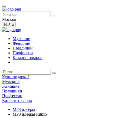
Москва
Найти
Мужчине
Женщине
Праздники
Профессии
Каталог товаров
Купи подарки!
Мужчине
Женщине
Праздники
Профессии
Каталог товаров
MP3 плееры
MP3 плееры Ritmix