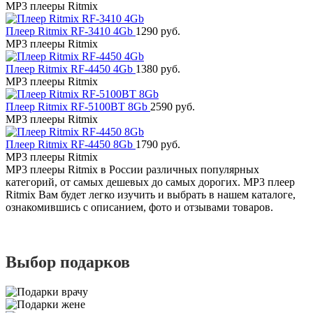
MP3 плееры Ritmix
Плеер Ritmix RF-3410 4Gb
1290 руб.
MP3 плееры Ritmix
Плеер Ritmix RF-4450 4Gb
1380 руб.
MP3 плееры Ritmix
Плеер Ritmix RF-5100BT 8Gb
2590 руб.
MP3 плееры Ritmix
Плеер Ritmix RF-4450 8Gb
1790 руб.
MP3 плееры Ritmix
MP3 плееры Ritmix в России различных популярных
категорий, от самых дешевых до самых дорогих. MP3 плеер
Ritmix Вам будет легко изучить и выбрать в нашем каталоге,
ознакомившись с описанием, фото и отзывами товаров.
Выбор подарков