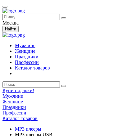
Москва
Найти
Мужчине
Женщине
Праздники
Профессии
Каталог товаров
Купи подарки!
Мужчине
Женщине
Праздники
Профессии
Каталог товаров
MP3 плееры
MP3 плееры USB