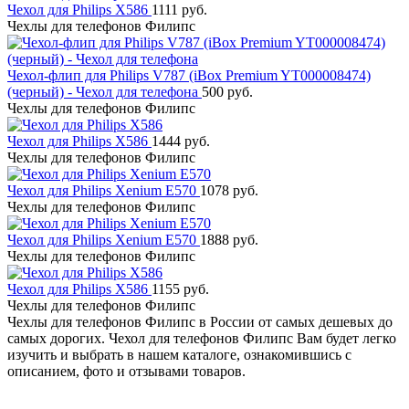
Чехол для Philips X586
1111 руб.
Чехлы для телефонов Филипс
Чехол-флип для Philips V787 (iBox Premium YT000008474)
(черный) - Чехол для телефона
500 руб.
Чехлы для телефонов Филипс
Чехол для Philips X586
1444 руб.
Чехлы для телефонов Филипс
Чехол для Philips Xenium E570
1078 руб.
Чехлы для телефонов Филипс
Чехол для Philips Xenium E570
1888 руб.
Чехлы для телефонов Филипс
Чехол для Philips X586
1155 руб.
Чехлы для телефонов Филипс
Чехлы для телефонов Филипс в России от самых дешевых до
самых дорогих. Чехол для телефонов Филипс Вам будет легко
изучить и выбрать в нашем каталоге, ознакомившись с
описанием, фото и отзывами товаров.