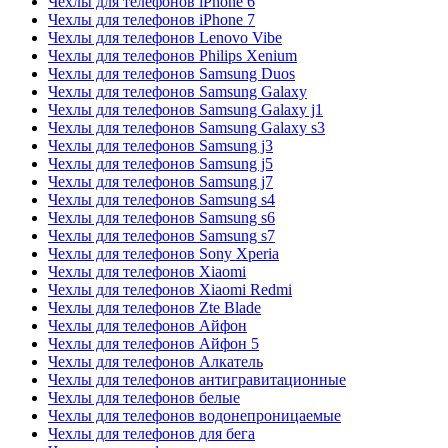
Чехлы для телефонов iPhone 6
Чехлы для телефонов iPhone 7
Чехлы для телефонов Lenovo Vibe
Чехлы для телефонов Philips Xenium
Чехлы для телефонов Samsung Duos
Чехлы для телефонов Samsung Galaxy
Чехлы для телефонов Samsung Galaxy j1
Чехлы для телефонов Samsung Galaxy s3
Чехлы для телефонов Samsung j3
Чехлы для телефонов Samsung j5
Чехлы для телефонов Samsung j7
Чехлы для телефонов Samsung s4
Чехлы для телефонов Samsung s6
Чехлы для телефонов Samsung s7
Чехлы для телефонов Sony Xperia
Чехлы для телефонов Xiaomi
Чехлы для телефонов Xiaomi Redmi
Чехлы для телефонов Zte Blade
Чехлы для телефонов Айфон
Чехлы для телефонов Айфон 5
Чехлы для телефонов Алкатель
Чехлы для телефонов антигравитационные
Чехлы для телефонов белые
Чехлы для телефонов водонепроницаемые
Чехлы для телефонов для бега