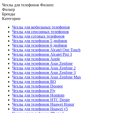
Чехлы для телефонов Филипс
Фильтр
Бренды
Категории
Чехлы для мобильных телефонов
Чехлы для сенсорных телефонов
Чехлы для сотовых телефонов
Чехлы для телефонов 5 дюймов
Чехлы для телефонов 6 дюймов
Чехлы для телефонов Alcatel One Touch
Чехлы для телефонов Alcatel Pixi 3
Чехлы для телефонов Apple
Чехлы для телефонов Asus Zenfone
Чехлы для телефонов Asus Zenfone 2
Чехлы для телефонов Asus Zenfone 3
Чехлы для телефонов Asus Zenfone Max
Чехлы для телефонов BQ
Чехлы для телефонов Doogee
Чехлы для телефонов Fly
Чехлы для телефонов Homtom
Чехлы для телефонов HTC Desire
Чехлы для телефонов Huawei Honor
Чехлы для телефонов Huawei y5