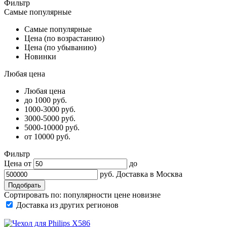
Фильтр
Самые популярные
Самые популярные
Цена (по возрастанию)
Цена (по убыванию)
Новинки
Любая цена
Любая цена
до 1000 руб.
1000-3000 руб.
3000-5000 руб.
5000-10000 руб.
от 10000 руб.
Фильтр
Цена от
до
руб.
Доставка в
Москва
Сортировать по:
популярности
цене
новизне
Доставка из других регионов