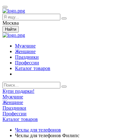
Москва
Найти
Мужчине
Женщине
Праздники
Профессии
Каталог товаров
Купи подарки!
Мужчине
Женщине
Праздники
Профессии
Каталог товаров
Чехлы для телефонов
Чехлы для телефонов Филипс