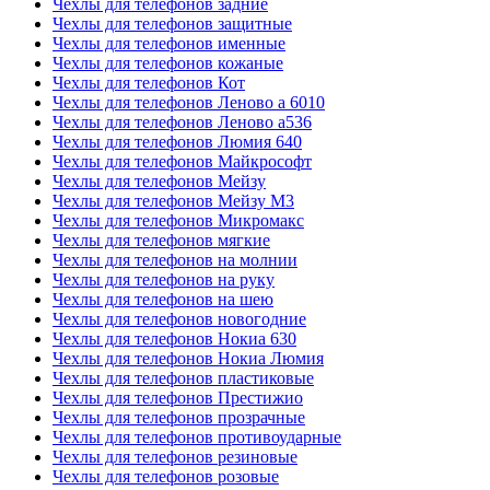
Чехлы для телефонов задние
Чехлы для телефонов защитные
Чехлы для телефонов именные
Чехлы для телефонов кожаные
Чехлы для телефонов Кот
Чехлы для телефонов Леново а 6010
Чехлы для телефонов Леново а536
Чехлы для телефонов Люмия 640
Чехлы для телефонов Майкрософт
Чехлы для телефонов Мейзу
Чехлы для телефонов Мейзу М3
Чехлы для телефонов Микромакс
Чехлы для телефонов мягкие
Чехлы для телефонов на молнии
Чехлы для телефонов на руку
Чехлы для телефонов на шею
Чехлы для телефонов новогодние
Чехлы для телефонов Нокиа 630
Чехлы для телефонов Нокиа Люмия
Чехлы для телефонов пластиковые
Чехлы для телефонов Престижио
Чехлы для телефонов прозрачные
Чехлы для телефонов противоударные
Чехлы для телефонов резиновые
Чехлы для телефонов розовые