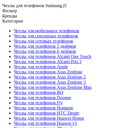
Чехлы для телефонов Samsung j5
Фильтр
Бренды
Категории
Чехлы для мобильных телефонов
Чехлы для сенсорных телефонов
Чехлы для сотовых телефонов
Чехлы для телефонов 5 дюймов
Чехлы для телефонов 6 дюймов
Чехлы для телефонов Alcatel One Touch
Чехлы для телефонов Alcatel Pixi 3
Чехлы для телефонов Apple
Чехлы для телефонов Asus Zenfone
Чехлы для телефонов Asus Zenfone 2
Чехлы для телефонов Asus Zenfone 3
Чехлы для телефонов Asus Zenfone Max
Чехлы для телефонов BQ
Чехлы для телефонов Doogee
Чехлы для телефонов Fly
Чехлы для телефонов Homtom
Чехлы для телефонов HTC Desire
Чехлы для телефонов Huawei Honor
Чехлы для телефонов Huawei y5