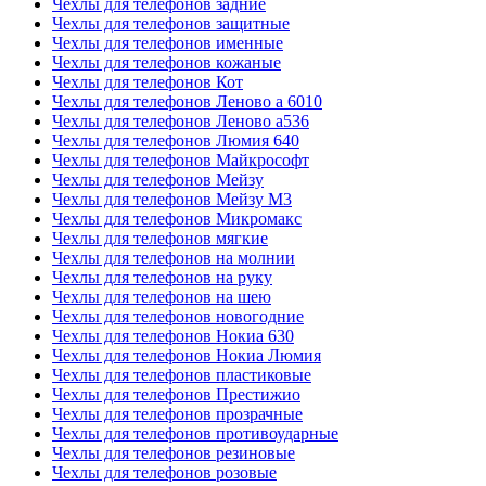
Чехлы для телефонов задние
Чехлы для телефонов защитные
Чехлы для телефонов именные
Чехлы для телефонов кожаные
Чехлы для телефонов Кот
Чехлы для телефонов Леново а 6010
Чехлы для телефонов Леново а536
Чехлы для телефонов Люмия 640
Чехлы для телефонов Майкрософт
Чехлы для телефонов Мейзу
Чехлы для телефонов Мейзу М3
Чехлы для телефонов Микромакс
Чехлы для телефонов мягкие
Чехлы для телефонов на молнии
Чехлы для телефонов на руку
Чехлы для телефонов на шею
Чехлы для телефонов новогодние
Чехлы для телефонов Нокиа 630
Чехлы для телефонов Нокиа Люмия
Чехлы для телефонов пластиковые
Чехлы для телефонов Престижио
Чехлы для телефонов прозрачные
Чехлы для телефонов противоударные
Чехлы для телефонов резиновые
Чехлы для телефонов розовые