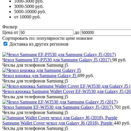
1000-3000 руб.
3000-5000 руб.
5000-10000 руб.
от 10000 руб.
Фильтр
Цена от
до
Сортировать по:
популярности
цене
новизне
Доставка из других регионов
Чехол Samsung EF-PJ530 для Samsung Galaxy J5 (2017)
98 руб.
Чехлы для телефонов Samsung j5
Чехол книжка для Samsung Galaxy J5
699 руб.
Чехлы для телефонов Samsung j5
Чехол-книжка Samsung Wallet Cover EF-WJ530 для Galaxy J5 (2
Чехлы для телефонов Samsung j5
Чехол Samsung EF-WJ530 для Samsung Galaxy J5 (2017)
701 руб.
Чехлы для телефонов Samsung j5
Samsung Wallet Cover чехол для Galaxy J6 (2018), Purple
440 руб.
Чехлы для телефонов Samsung j5