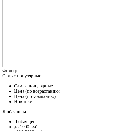
Фильтр
Самые популярные
Самые популярные
Цена (по возрастанию)
Цена (по убыванию)
Новинки
Любая цена
Любая цена
до 1000 руб.