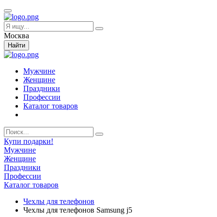
Москва
Найти
Мужчине
Женщине
Праздники
Профессии
Каталог товаров
Купи подарки!
Мужчине
Женщине
Праздники
Профессии
Каталог товаров
Чехлы для телефонов
Чехлы для телефонов Samsung j5