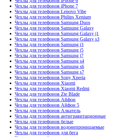
Чехлы для телефонов iPhone 6
Чехлы для телефонов iPhone 7
Чехлы для телефонов Lenovo Vibe
Чехлы для телефонов Philips Xenium
Чехлы для телефонов Samsung Duos
Чехлы для телефонов Samsung Galaxy
Чехлы для телефонов Samsung Galaxy j1
Чехлы для телефонов Samsung Galaxy s3
Чехлы для телефонов Samsung j3
Чехлы для телефонов Samsung j5
Чехлы для телефонов Samsung j7
Чехлы для телефонов Samsung s4
Чехлы для телефонов Samsung s6
Чехлы для телефонов Samsung s7
Чехлы для телефонов Sony Xperia
Чехлы для телефонов Xiaomi
Чехлы для телефонов Xiaomi Redmi
Чехлы для телефонов Zte Blade
Чехлы для телефонов Айфон
Чехлы для телефонов Айфон 5
Чехлы для телефонов Алкатель
Чехлы для телефонов антигравитационные
Чехлы для телефонов белые
Чехлы для телефонов водонепроницаемые
Чехлы для телефонов для бега