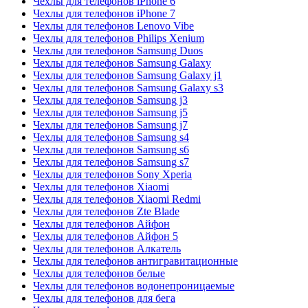
Чехлы для телефонов iPhone 6
Чехлы для телефонов iPhone 7
Чехлы для телефонов Lenovo Vibe
Чехлы для телефонов Philips Xenium
Чехлы для телефонов Samsung Duos
Чехлы для телефонов Samsung Galaxy
Чехлы для телефонов Samsung Galaxy j1
Чехлы для телефонов Samsung Galaxy s3
Чехлы для телефонов Samsung j3
Чехлы для телефонов Samsung j5
Чехлы для телефонов Samsung j7
Чехлы для телефонов Samsung s4
Чехлы для телефонов Samsung s6
Чехлы для телефонов Samsung s7
Чехлы для телефонов Sony Xperia
Чехлы для телефонов Xiaomi
Чехлы для телефонов Xiaomi Redmi
Чехлы для телефонов Zte Blade
Чехлы для телефонов Айфон
Чехлы для телефонов Айфон 5
Чехлы для телефонов Алкатель
Чехлы для телефонов антигравитационные
Чехлы для телефонов белые
Чехлы для телефонов водонепроницаемые
Чехлы для телефонов для бега