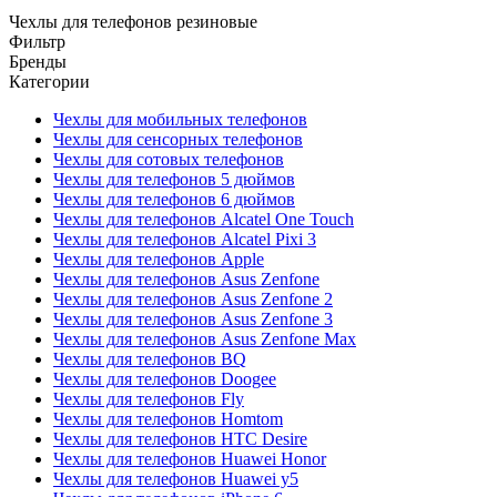
Чехлы для телефонов резиновые
Фильтр
Бренды
Категории
Чехлы для мобильных телефонов
Чехлы для сенсорных телефонов
Чехлы для сотовых телефонов
Чехлы для телефонов 5 дюймов
Чехлы для телефонов 6 дюймов
Чехлы для телефонов Alcatel One Touch
Чехлы для телефонов Alcatel Pixi 3
Чехлы для телефонов Apple
Чехлы для телефонов Asus Zenfone
Чехлы для телефонов Asus Zenfone 2
Чехлы для телефонов Asus Zenfone 3
Чехлы для телефонов Asus Zenfone Max
Чехлы для телефонов BQ
Чехлы для телефонов Doogee
Чехлы для телефонов Fly
Чехлы для телефонов Homtom
Чехлы для телефонов HTC Desire
Чехлы для телефонов Huawei Honor
Чехлы для телефонов Huawei y5