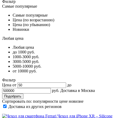
Фильтр
Самые популярные
Самые популярные
Цена (по возрастанию)
Цена (по убыванию)
Новинки
Любая цена
Любая цена
до 1000 руб.
1000-3000 руб.
3000-5000 руб.
5000-10000 руб.
от 10000 руб.
Фильтр
Цена от
до
руб.
Доставка в
Москва
Сортировать по:
популярности
цене
новизне
Доставка из других регионов