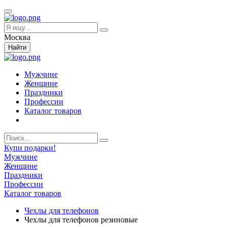
Москва
Найти
Мужчине
Женщине
Праздники
Профессии
Каталог товаров
Купи подарки!
Мужчине
Женщине
Праздники
Профессии
Каталог товаров
Чехлы для телефонов
Чехлы для телефонов резиновые