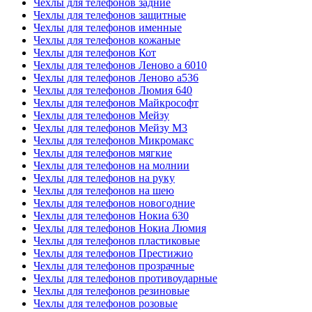
Чехлы для телефонов задние
Чехлы для телефонов защитные
Чехлы для телефонов именные
Чехлы для телефонов кожаные
Чехлы для телефонов Кот
Чехлы для телефонов Леново а 6010
Чехлы для телефонов Леново а536
Чехлы для телефонов Люмия 640
Чехлы для телефонов Майкрософт
Чехлы для телефонов Мейзу
Чехлы для телефонов Мейзу М3
Чехлы для телефонов Микромакс
Чехлы для телефонов мягкие
Чехлы для телефонов на молнии
Чехлы для телефонов на руку
Чехлы для телефонов на шею
Чехлы для телефонов новогодние
Чехлы для телефонов Нокиа 630
Чехлы для телефонов Нокиа Люмия
Чехлы для телефонов пластиковые
Чехлы для телефонов Престижио
Чехлы для телефонов прозрачные
Чехлы для телефонов противоударные
Чехлы для телефонов резиновые
Чехлы для телефонов розовые