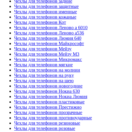
Чехлы для телефонов задние
Чехлы для телефонов защитные
Чехлы для телефонов именные
Чехлы для телефонов кожаные
Чехлы для телефонов Кот
Чехлы для телефонов Леново а 6010
Чехлы для телефонов Леново а536
Чехлы для телефонов Люмия 640
Чехлы для телефонов Майкрософт
Чехлы для телефонов Мейзу
Чехлы для телефонов Мейзу М3
Чехлы для телефонов Микромакс
Чехлы для телефонов мягкие
Чехлы для телефонов на молнии
Чехлы для телефонов на руку
Чехлы для телефонов на шею
Чехлы для телефонов новогодние
Чехлы для телефонов Нокиа 630
Чехлы для телефонов Нокиа Люмия
Чехлы для телефонов пластиковые
Чехлы для телефонов Престижио
Чехлы для телефонов прозрачные
Чехлы для телефонов противоударные
Чехлы для телефонов резиновые
Чехлы для телефонов розовые