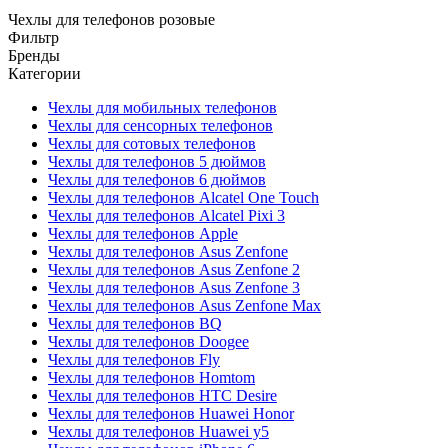
Чехлы для телефонов розовые
Фильтр
Бренды
Категории
Чехлы для мобильных телефонов
Чехлы для сенсорных телефонов
Чехлы для сотовых телефонов
Чехлы для телефонов 5 дюймов
Чехлы для телефонов 6 дюймов
Чехлы для телефонов Alcatel One Touch
Чехлы для телефонов Alcatel Pixi 3
Чехлы для телефонов Apple
Чехлы для телефонов Asus Zenfone
Чехлы для телефонов Asus Zenfone 2
Чехлы для телефонов Asus Zenfone 3
Чехлы для телефонов Asus Zenfone Max
Чехлы для телефонов BQ
Чехлы для телефонов Doogee
Чехлы для телефонов Fly
Чехлы для телефонов Homtom
Чехлы для телефонов HTC Desire
Чехлы для телефонов Huawei Honor
Чехлы для телефонов Huawei y5