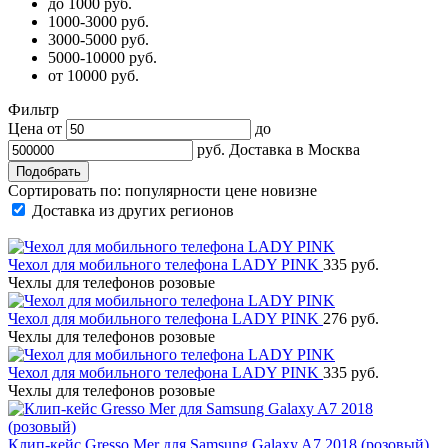
до 1000 руб.
1000-3000 руб.
3000-5000 руб.
5000-10000 руб.
от 10000 руб.
Фильтр
Цена от
до
руб.
Доставка в
Москва
Сортировать по:
популярности
цене
новизне
Доставка из других регионов
Чехол для мобильного телефона LADY PINK
335 руб.
Чехлы для телефонов розовые
Чехол для мобильного телефона LADY PINK
276 руб.
Чехлы для телефонов розовые
Чехол для мобильного телефона LADY PINK
335 руб.
Чехлы для телефонов розовые
Клип-кейс Gresso Mer для Samsung Galaxy A7 2018 (розовый)