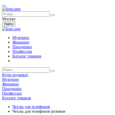
Москва
Найти
Мужчине
Женщине
Праздники
Профессии
Каталог товаров
Купи подарки!
Мужчине
Женщине
Праздники
Профессии
Каталог товаров
Чехлы для телефонов
Чехлы для телефонов розовые