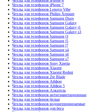
Чехлы для телефонов iPhone 6
Чехлы для телефонов iPhone 7
Чехлы для телефонов Lenovo Vibe
Чехлы для телефонов Philips Xenium
Чехлы для телефонов Samsung Duos
Чехлы для телефонов Samsung Galaxy
Чехлы для телефонов Samsung Galaxy j1
Чехлы для телефонов Samsung Galaxy s3
Чехлы для телефонов Samsung j3
Чехлы для телефонов Samsung j5
Чехлы для телефонов Samsung j7
Чехлы для телефонов Samsung s4
Чехлы для телефонов Samsung s6
Чехлы для телефонов Samsung s7
Чехлы для телефонов Sony Xperia
Чехлы для телефонов Xiaomi
Чехлы для телефонов Xiaomi Redmi
Чехлы для телефонов Zte Blade
Чехлы для телефонов Айфон
Чехлы для телефонов Айфон 5
Чехлы для телефонов Алкатель
Чехлы для телефонов антигравитационные
Чехлы для телефонов белые
Чехлы для телефонов водонепроницаемые
Чехлы для телефонов для бега