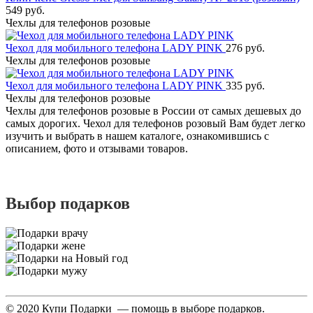
549 руб.
Чехлы для телефонов розовые
Чехол для мобильного телефона LADY PINK
276 руб.
Чехлы для телефонов розовые
Чехол для мобильного телефона LADY PINK
335 руб.
Чехлы для телефонов розовые
Чехлы для телефонов розовые в России от самых дешевых до
самых дорогих. Чехол для телефонов розовый Вам будет легко
изучить и выбрать в нашем каталоге, ознакомившись с
описанием, фото и отзывами товаров.
Выбор подарков
© 2020 Купи Подарки — помощь в выборе подарков.