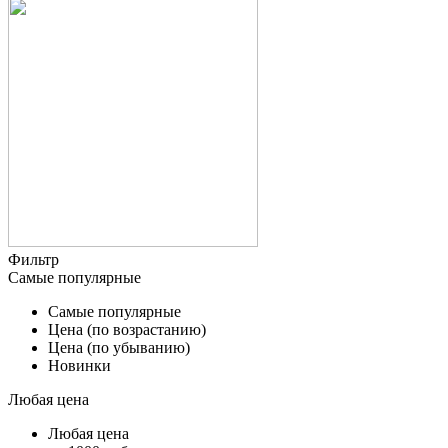
Фильтр
Самые популярные
Самые популярные
Цена (по возрастанию)
Цена (по убыванию)
Новинки
Любая цена
Любая цена