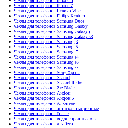
Чехлы для телефонов iPhone 6
Чехлы для телефонов iPhone 7
Чехлы для телефонов Lenovo Vibe
Чехлы для телефонов Philips Xenium
Чехлы для телефонов Samsung Duos
Чехлы для телефонов Samsung Galaxy
Чехлы для телефонов Samsung Galaxy j1
Чехлы для телефонов Samsung Galaxy s3
Чехлы для телефонов Samsung j3
Чехлы для телефонов Samsung j5
Чехлы для телефонов Samsung j7
Чехлы для телефонов Samsung s4
Чехлы для телефонов Samsung s6
Чехлы для телефонов Samsung s7
Чехлы для телефонов Sony Xperia
Чехлы для телефонов Xiaomi
Чехлы для телефонов Xiaomi Redmi
Чехлы для телефонов Zte Blade
Чехлы для телефонов Айфон
Чехлы для телефонов Айфон 5
Чехлы для телефонов Алкатель
Чехлы для телефонов антигравитационные
Чехлы для телефонов белые
Чехлы для телефонов водонепроницаемые
Чехлы для телефонов для бега