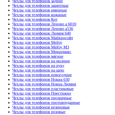
Чехлы для телефонов задние
Чехлы для телефонов защитные
Чехлы для телефонов именные
Чехлы для телефонов кожаные
Чехлы для телефонов Кот
Чехлы для телефонов Леново а 6010
Чехлы для телефонов Леново а536
Чехлы для телефонов Люмия 640
Чехлы для телефонов Майкрософт
Чехлы для телефонов Мейзу
Чехлы для телефонов Мейзу М3
Чехлы для телефонов Микромакс
Чехлы для телефонов мягкие
Чехлы для телефонов на молнии
Чехлы для телефонов на руку
Чехлы для телефонов на шею
Чехлы для телефонов новогодние
Чехлы для телефонов Нокиа 630
Чехлы для телефонов Нокиа Люмия
Чехлы для телефонов пластиковые
Чехлы для телефонов Престижио
Чехлы для телефонов прозрачные
Чехлы для телефонов противоударные
Чехлы для телефонов резиновые
Чехлы для телефонов розовые