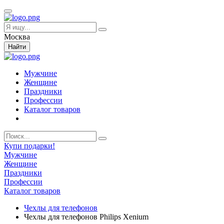
Москва
Найти
Мужчине
Женщине
Праздники
Профессии
Каталог товаров
Купи подарки!
Мужчине
Женщине
Праздники
Профессии
Каталог товаров
Чехлы для телефонов
Чехлы для телефонов Philips Xenium