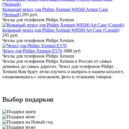
Кожаный чехол для Philips Xenium W8560 Armor Case
(Черный)
295 руб.
Чехлы для телефонов Philips Xenium
Кожаный чехол для Philips Xenium W8500 Art Case (Синий)
295 руб.
Чехлы для телефонов Philips Xenium
Чехол для Philips Xenium E570
1888 руб.
Чехлы для телефонов Philips Xenium
Чехлы для телефонов Philips Xenium в России от самых
дешевых до самых дорогих. Чехол для телефонов Philips
Xenium Вам будет легко изучить и выбрать в нашем каталоге,
ознакомившись с описанием, фото и отзывами товаров.
Выбор подарков