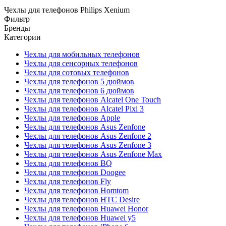
Чехлы для телефонов Philips Xenium
Фильтр
Бренды
Категории
Чехлы для мобильных телефонов
Чехлы для сенсорных телефонов
Чехлы для сотовых телефонов
Чехлы для телефонов 5 дюймов
Чехлы для телефонов 6 дюймов
Чехлы для телефонов Alcatel One Touch
Чехлы для телефонов Alcatel Pixi 3
Чехлы для телефонов Apple
Чехлы для телефонов Asus Zenfone
Чехлы для телефонов Asus Zenfone 2
Чехлы для телефонов Asus Zenfone 3
Чехлы для телефонов Asus Zenfone Max
Чехлы для телефонов BQ
Чехлы для телефонов Doogee
Чехлы для телефонов Fly
Чехлы для телефонов Homtom
Чехлы для телефонов HTC Desire
Чехлы для телефонов Huawei Honor
Чехлы для телефонов Huawei y5