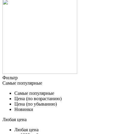
Фильтр
Самые популярные
Самые популярные
Цена (по возрастанию)
Цена (по убыванию)
Новинки
Любая цена
Любая цена