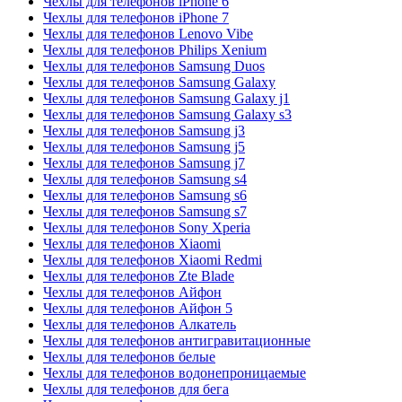
Чехлы для телефонов iPhone 6
Чехлы для телефонов iPhone 7
Чехлы для телефонов Lenovo Vibe
Чехлы для телефонов Philips Xenium
Чехлы для телефонов Samsung Duos
Чехлы для телефонов Samsung Galaxy
Чехлы для телефонов Samsung Galaxy j1
Чехлы для телефонов Samsung Galaxy s3
Чехлы для телефонов Samsung j3
Чехлы для телефонов Samsung j5
Чехлы для телефонов Samsung j7
Чехлы для телефонов Samsung s4
Чехлы для телефонов Samsung s6
Чехлы для телефонов Samsung s7
Чехлы для телефонов Sony Xperia
Чехлы для телефонов Xiaomi
Чехлы для телефонов Xiaomi Redmi
Чехлы для телефонов Zte Blade
Чехлы для телефонов Айфон
Чехлы для телефонов Айфон 5
Чехлы для телефонов Алкатель
Чехлы для телефонов антигравитационные
Чехлы для телефонов белые
Чехлы для телефонов водонепроницаемые
Чехлы для телефонов для бега