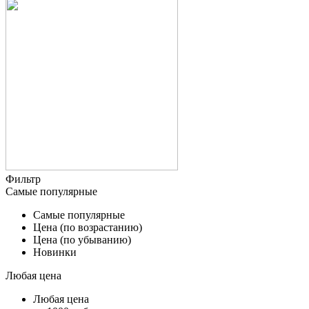
Фильтр
Самые популярные
Самые популярные
Цена (по возрастанию)
Цена (по убыванию)
Новинки
Любая цена
Любая цена