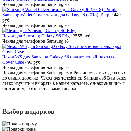
Чехлы для телефонов Samsung s6
Samsung Wallet Cover чехол для Galaxy J6 (2018), Purple
440
руб.
Чехлы для телефонов Samsung s6
Чехол для Samsung Galaxy S6 Edge
2555 руб.
Чехлы для телефонов Samsung s6
Чехол WS для Samsung Galaxy S6 силиконовый накладка
Cover Case
490 руб.
Чехлы для телефонов Samsung s6
Чехлы для телефонов Samsung s6 в России от самых дешевых
до самых дорогих. Чехол для телефонов Samsung s6 Вам будет
легко изучить и выбрать в нашем каталоге, ознакомившись с
описанием, фото и отзывами товаров.
Выбор подарков