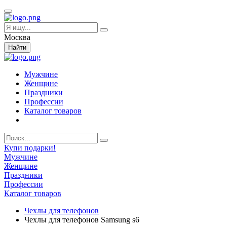
Москва
Найти
Мужчине
Женщине
Праздники
Профессии
Каталог товаров
Купи подарки!
Мужчине
Женщине
Праздники
Профессии
Каталог товаров
Чехлы для телефонов
Чехлы для телефонов Samsung s6