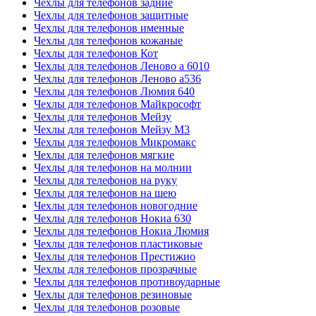
Чехлы для телефонов задние
Чехлы для телефонов защитные
Чехлы для телефонов именные
Чехлы для телефонов кожаные
Чехлы для телефонов Кот
Чехлы для телефонов Леново а 6010
Чехлы для телефонов Леново а536
Чехлы для телефонов Люмия 640
Чехлы для телефонов Майкрософт
Чехлы для телефонов Мейзу
Чехлы для телефонов Мейзу М3
Чехлы для телефонов Микромакс
Чехлы для телефонов мягкие
Чехлы для телефонов на молнии
Чехлы для телефонов на руку
Чехлы для телефонов на шею
Чехлы для телефонов новогодние
Чехлы для телефонов Нокиа 630
Чехлы для телефонов Нокиа Люмия
Чехлы для телефонов пластиковые
Чехлы для телефонов Престижио
Чехлы для телефонов прозрачные
Чехлы для телефонов противоударные
Чехлы для телефонов резиновые
Чехлы для телефонов розовые