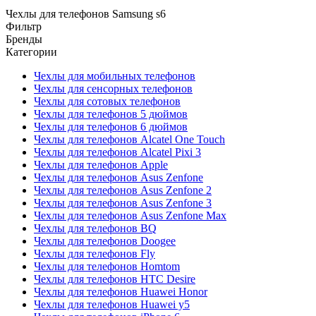
Чехлы для телефонов Samsung s6
Фильтр
Бренды
Категории
Чехлы для мобильных телефонов
Чехлы для сенсорных телефонов
Чехлы для сотовых телефонов
Чехлы для телефонов 5 дюймов
Чехлы для телефонов 6 дюймов
Чехлы для телефонов Alcatel One Touch
Чехлы для телефонов Alcatel Pixi 3
Чехлы для телефонов Apple
Чехлы для телефонов Asus Zenfone
Чехлы для телефонов Asus Zenfone 2
Чехлы для телефонов Asus Zenfone 3
Чехлы для телефонов Asus Zenfone Max
Чехлы для телефонов BQ
Чехлы для телефонов Doogee
Чехлы для телефонов Fly
Чехлы для телефонов Homtom
Чехлы для телефонов HTC Desire
Чехлы для телефонов Huawei Honor
Чехлы для телефонов Huawei y5