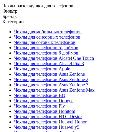
Чехлы раскладушки для телефонов
Фильтр
Бренды
Категории
Чехлы для мобильных телефонов
Чехлы для сенсорных телефонов
Чехлы для сотовых телефонов
Чехлы для телефонов 5 дюймов
Чехлы для телефонов 6 дюймов
Чехлы для телефонов Alcatel One Touch
Чехлы для телефонов Alcatel Pixi 3
Чехлы для телефонов Apple
Чехлы для телефонов Asus Zenfone
Чехлы для телефонов Asus Zenfone 2
Чехлы для телефонов Asus Zenfone 3
Чехлы для телефонов Asus Zenfone Max
Чехлы для телефонов BQ
Чехлы для телефонов Doogee
Чехлы для телефонов Fly
Чехлы для телефонов Homtom
Чехлы для телефонов HTC Desire
Чехлы для телефонов Huawei Honor
Чехлы для телефонов Huawei y5