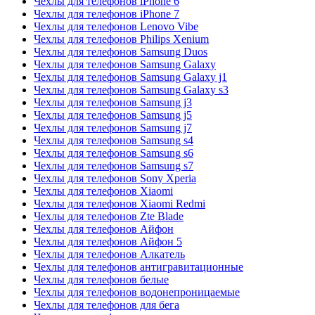
Чехлы для телефонов iPhone 6
Чехлы для телефонов iPhone 7
Чехлы для телефонов Lenovo Vibe
Чехлы для телефонов Philips Xenium
Чехлы для телефонов Samsung Duos
Чехлы для телефонов Samsung Galaxy
Чехлы для телефонов Samsung Galaxy j1
Чехлы для телефонов Samsung Galaxy s3
Чехлы для телефонов Samsung j3
Чехлы для телефонов Samsung j5
Чехлы для телефонов Samsung j7
Чехлы для телефонов Samsung s4
Чехлы для телефонов Samsung s6
Чехлы для телефонов Samsung s7
Чехлы для телефонов Sony Xperia
Чехлы для телефонов Xiaomi
Чехлы для телефонов Xiaomi Redmi
Чехлы для телефонов Zte Blade
Чехлы для телефонов Айфон
Чехлы для телефонов Айфон 5
Чехлы для телефонов Алкатель
Чехлы для телефонов антигравитационные
Чехлы для телефонов белые
Чехлы для телефонов водонепроницаемые
Чехлы для телефонов для бега