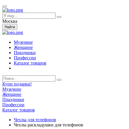
Москва
Найти
Мужчине
Женщине
Праздники
Профессии
Каталог товаров
Купи подарки!
Мужчине
Женщине
Праздники
Профессии
Каталог товаров
Чехлы для телефонов
Чехлы раскладушки для телефонов