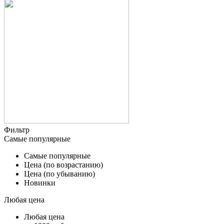
Фильтр
Самые популярные
Самые популярные
Цена (по возрастанию)
Цена (по убыванию)
Новинки
Любая цена
Любая цена