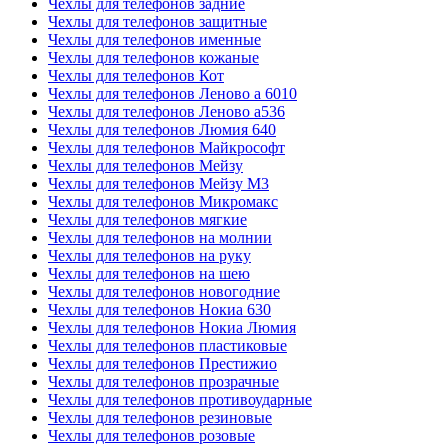
Чехлы для телефонов задние
Чехлы для телефонов защитные
Чехлы для телефонов именные
Чехлы для телефонов кожаные
Чехлы для телефонов Кот
Чехлы для телефонов Леново а 6010
Чехлы для телефонов Леново а536
Чехлы для телефонов Люмия 640
Чехлы для телефонов Майкрософт
Чехлы для телефонов Мейзу
Чехлы для телефонов Мейзу М3
Чехлы для телефонов Микромакс
Чехлы для телефонов мягкие
Чехлы для телефонов на молнии
Чехлы для телефонов на руку
Чехлы для телефонов на шею
Чехлы для телефонов новогодние
Чехлы для телефонов Нокиа 630
Чехлы для телефонов Нокиа Люмия
Чехлы для телефонов пластиковые
Чехлы для телефонов Престижио
Чехлы для телефонов прозрачные
Чехлы для телефонов противоударные
Чехлы для телефонов резиновые
Чехлы для телефонов розовые