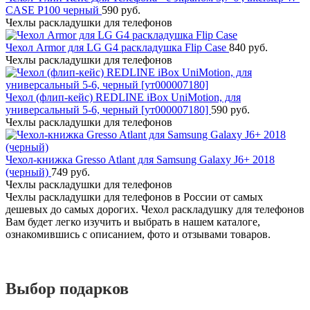
CASE Р100 черный
590 руб.
Чехлы раскладушки для телефонов
Чехол Armor для LG G4 раскладушка Flip Case
840 руб.
Чехлы раскладушки для телефонов
Чехол (флип-кейс) REDLINE iBox UniMotion, для
универсальный 5-6, черный [ут000007180]
590 руб.
Чехлы раскладушки для телефонов
Чехол-книжка Gresso Atlant для Samsung Galaxy J6+ 2018
(черный)
749 руб.
Чехлы раскладушки для телефонов
Чехлы раскладушки для телефонов в России от самых
дешевых до самых дорогих. Чехол раскладушку для телефонов
Вам будет легко изучить и выбрать в нашем каталоге,
ознакомившись с описанием, фото и отзывами товаров.
Выбор подарков