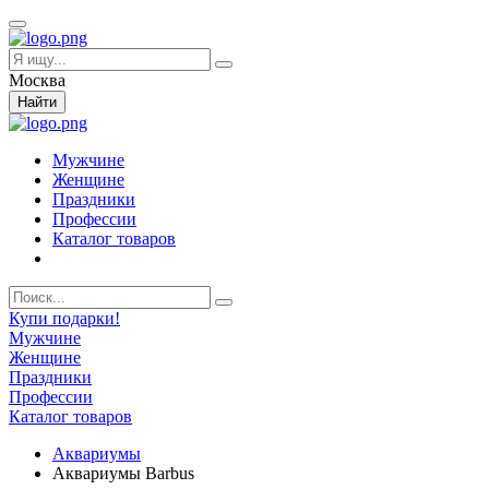
Москва
Найти
Мужчине
Женщине
Праздники
Профессии
Каталог товаров
Купи подарки!
Мужчине
Женщине
Праздники
Профессии
Каталог товаров
Аквариумы
Аквариумы Barbus