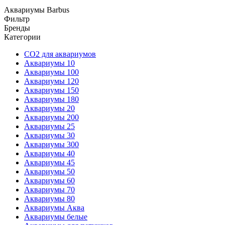
Аквариумы Barbus
Фильтр
Бренды
Категории
CO2 для аквариумов
Аквариумы 10
Аквариумы 100
Аквариумы 120
Аквариумы 150
Аквариумы 180
Аквариумы 20
Аквариумы 200
Аквариумы 25
Аквариумы 30
Аквариумы 300
Аквариумы 40
Аквариумы 45
Аквариумы 50
Аквариумы 60
Аквариумы 70
Аквариумы 80
Аквариумы Аква
Аквариумы белые