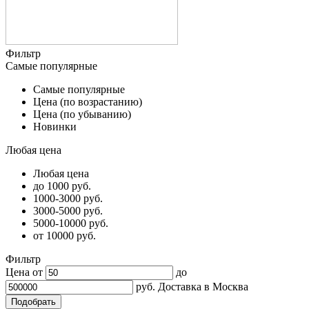
Фильтр
Самые популярные
Самые популярные
Цена (по возрастанию)
Цена (по убыванию)
Новинки
Любая цена
Любая цена
до 1000 руб.
1000-3000 руб.
3000-5000 руб.
5000-10000 руб.
от 10000 руб.
Фильтр
Цена от
до
руб.
Доставка в
Москва