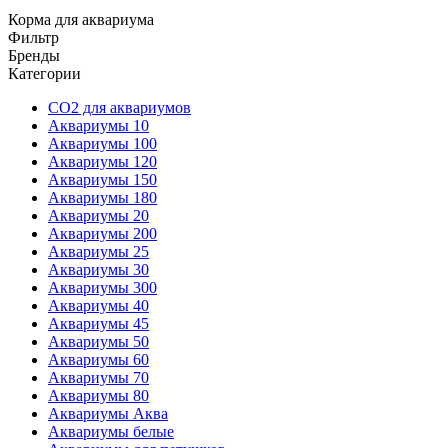
Корма для аквариума
Фильтр
Бренды
Категории
CO2 для аквариумов
Аквариумы 10
Аквариумы 100
Аквариумы 120
Аквариумы 150
Аквариумы 180
Аквариумы 20
Аквариумы 200
Аквариумы 25
Аквариумы 30
Аквариумы 300
Аквариумы 40
Аквариумы 45
Аквариумы 50
Аквариумы 60
Аквариумы 70
Аквариумы 80
Аквариумы Аква
Аквариумы белые