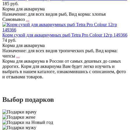
185 руб.
Корма для аквариума
Назначение: для всех видов рыб, Вид корма: хлопья
Самовывоз
...
Корм сухой для аквариумных рыб Tetra Pro Colour 12гр 149366
74 руб.
Корма для аквариума
Назначение: для всех видов тропических рыб, Вид корма:
чипсы
...
Корма для аквариума в России от самых дешевых до самых
дорогих. Корм для аквариума Вам будет легко изучить и
выбрать в нашем каталоге, ознакомившись с описанием, фото
и отзывами товаров.
Выбор подарков