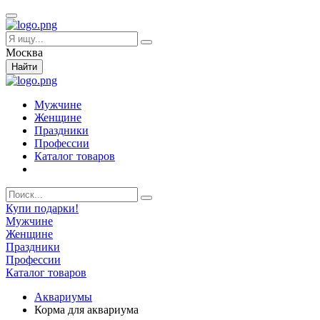
Москва
Найти
Мужчине
Женщине
Праздники
Профессии
Каталог товаров
Купи подарки!
Мужчине
Женщине
Праздники
Профессии
Каталог товаров
Аквариумы
Корма для аквариума