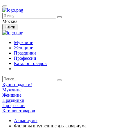
Москва
Найти
Мужчине
Женщине
Праздники
Профессии
Каталог товаров
Купи подарки!
Мужчине
Женщине
Праздники
Профессии
Каталог товаров
Аквариумы
Фильтры внутренние для аквариума