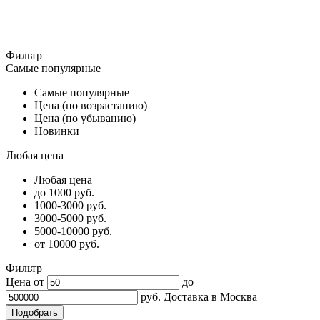
Фильтр
Самые популярные
Самые популярные
Цена (по возрастанию)
Цена (по убыванию)
Новинки
Любая цена
Любая цена
до 1000 руб.
1000-3000 руб.
3000-5000 руб.
5000-10000 руб.
от 10000 руб.
Фильтр
Цена от
до
руб.
Доставка в
Москва