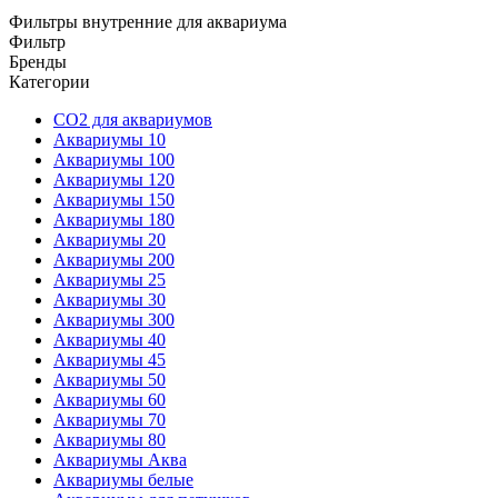
Фильтры внутренние для аквариума
Фильтр
Бренды
Категории
CO2 для аквариумов
Аквариумы 10
Аквариумы 100
Аквариумы 120
Аквариумы 150
Аквариумы 180
Аквариумы 20
Аквариумы 200
Аквариумы 25
Аквариумы 30
Аквариумы 300
Аквариумы 40
Аквариумы 45
Аквариумы 50
Аквариумы 60
Аквариумы 70
Аквариумы 80
Аквариумы Аква
Аквариумы белые