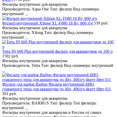
Фильтры внутренние для аквариума
Производитель: Aqua One Тип: фильтр Вид скиммера:
внутренний
...
Фильтр внутренний Xilong XL-F080 18 Вт, 800 л/ч
539 руб.
Фильтры внутренние для аквариума
Производитель: Xilong Тип: фильтр Вид скиммера:
внутренний
...
Tetra IN 600 Plus внутренний фильтр для аквариумов до 100 л
1592 руб.
Фильтры внутренние для аквариума
Производитель: Tetra Тип: фильтр Вид скиммера: внутренний
...
Фильтр для рыбок Barbus Фильтр внутренний БИО
стаканного типа для аквариума до 40л, 400л/ч 4ватт filter 011
301 руб.
Фильтры внутренние для аквариума
Производитель: BARBUS Тип: фильтр Тип фильтра:
внутренний
...
Фильтры внутренние для аквариума в России от самых