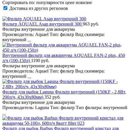
Сортировать по:
популярности
цене
новизне
Доставка из других регионов
Фильтр AQUAEL Asap внутренний 300
963 руб.
Фильтры внутренние для аквариума
Производитель: Aquael Тип: фильтр Вид скиммера:
внутренний
...
Внутренний фильтр для аквариума AQUAEL FAN-2 plus, 450
л/ч (100-150л)
1190 руб.
Фильтры внутренние для аквариума
Производитель: Aquael Тип: фильтр Вид скиммера:
внутренний
...
Фильтр для рыбок Laguna Фильтр внутренний (150KF - 2,8Вт,
200л/ч, 43х30х80мм)
352 руб.
Фильтры внутренние для аквариума
Производитель: Laguna Тип: фильтр Тип фильтра: внутренний
...
Фильтр для рыбок Barbus Фильтр внутренний кристал для