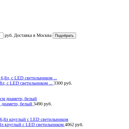
руб.
Доставка в
Москва
,8л, с LED светильником ...
3300 руб.
м диаметр, белый
3490 руб.
6,8л круглый с LED светильником
4062 руб.