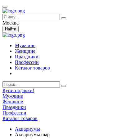
Москва
Найти
Мужчине
Женщине
Праздники
Профессии
Каталог товаров
Купи подарки!
Мужчине
Женщине
Праздники
Профессии
Каталог товаров
Аквариумы
Аквариумы шар