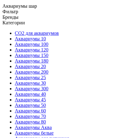
Аквариумы шар
Фильтр
Бренды
Категории
CO2 для аквариумов
Аквариумы 10
Аквариумы 100
Аквариумы 120
Аквариумы 150
Аквариумы 180
Аквариумы 20
Аквариумы 200
Аквариумы 25
Аквариумы 30
Аквариумы 300
Аквариумы 40
Аквариумы 45
Аквариумы 50
Аквариумы 60
Аквариумы 70
Аквариумы 80
Аквариумы Аква
Аквариумы белые