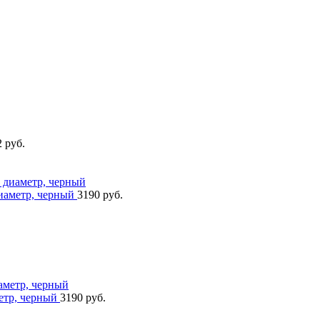
 руб.
диаметр, черный
3190 руб.
метр, черный
3190 руб.