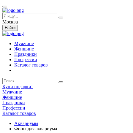
Москва
Найти
Мужчине
Женщине
Праздники
Профессии
Каталог товаров
Купи подарки!
Мужчине
Женщине
Праздники
Профессии
Каталог товаров
Аквариумы
Фоны для аквариума