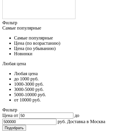
Фильтр
Самые популярные
Самые популярные
Цена (по возрастанию)
Цена (по убыванию)
Новинки
Любая цена
Любая цена
до 1000 руб.
1000-3000 руб.
3000-5000 руб.
5000-10000 руб.
от 10000 руб.
Фильтр
Цена от
до
руб.
Доставка в
Москва