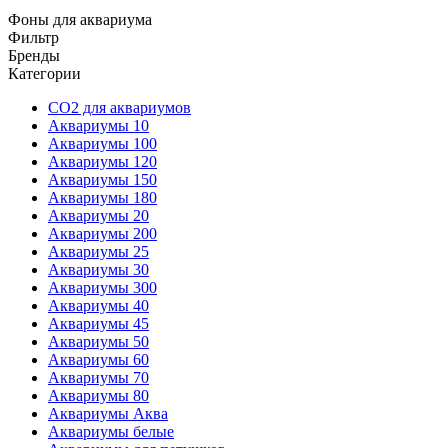
Фоны для аквариума
Фильтр
Бренды
Категории
CO2 для аквариумов
Аквариумы 10
Аквариумы 100
Аквариумы 120
Аквариумы 150
Аквариумы 180
Аквариумы 20
Аквариумы 200
Аквариумы 25
Аквариумы 30
Аквариумы 300
Аквариумы 40
Аквариумы 45
Аквариумы 50
Аквариумы 60
Аквариумы 70
Аквариумы 80
Аквариумы Аква
Аквариумы белые