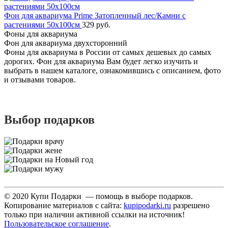
Фон для аквариума Prime Затопленный лес/Камни с
растениями 50х100см
329 руб.
Фоны для аквариума
Фон для аквариума двухсторонний
Фоны для аквариума в России от самых дешевых до самых
дорогих. Фон для аквариума Вам будет легко изучить и
выбрать в нашем каталоге, ознакомившись с описанием, фото
и отзывами товаров.
Выбор подарков
© 2020 Купи Подарки — помощь в выборе подарков.
Копирование материалов с сайта:
kupipodarki.ru
разрешено
только при наличии активной ссылки на источник!
Пользовательское соглашение
.