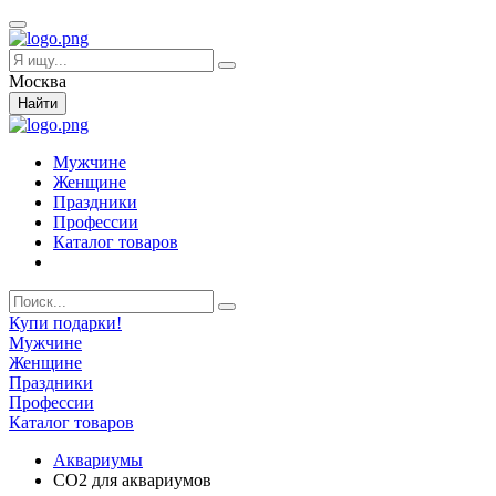
Москва
Найти
Мужчине
Женщине
Праздники
Профессии
Каталог товаров
Купи подарки!
Мужчине
Женщине
Праздники
Профессии
Каталог товаров
Аквариумы
CO2 для аквариумов