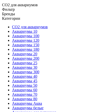
CO2 для аквариумов
Фильтр
Бренды
Категории
CO2 для аквариумов
Аквариумы 10
Аквариумы 100
Аквариумы 120
Аквариумы 150
Аквариумы 180
Аквариумы 20
Аквариумы 200
Аквариумы 25
Аквариумы 30
Аквариумы 300
Аквариумы 40
Аквариумы 45
Аквариумы 50
Аквариумы 60
Аквариумы 70
Аквариумы 80
Аквариумы Аква
Аквариумы белые