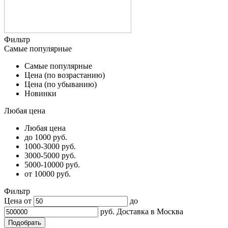
Фильтр
Самые популярные
Самые популярные
Цена (по возрастанию)
Цена (по убыванию)
Новинки
Любая цена
Любая цена
до 1000 руб.
1000-3000 руб.
3000-5000 руб.
5000-10000 руб.
от 10000 руб.
Фильтр
Цена от
до
руб.
Доставка в
Москва