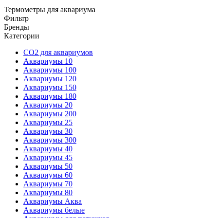
Термометры для аквариума
Фильтр
Бренды
Категории
CO2 для аквариумов
Аквариумы 10
Аквариумы 100
Аквариумы 120
Аквариумы 150
Аквариумы 180
Аквариумы 20
Аквариумы 200
Аквариумы 25
Аквариумы 30
Аквариумы 300
Аквариумы 40
Аквариумы 45
Аквариумы 50
Аквариумы 60
Аквариумы 70
Аквариумы 80
Аквариумы Аква
Аквариумы белые