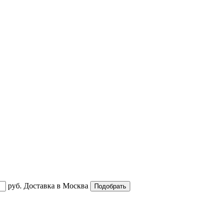
руб.
Доставка в
Москва