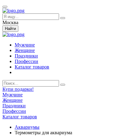
Москва
Найти
Мужчине
Женщине
Праздники
Профессии
Каталог товаров
Купи подарки!
Мужчине
Женщине
Праздники
Профессии
Каталог товаров
Аквариумы
Термометры для аквариума