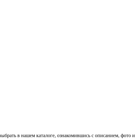
выбрать в нашем каталоге, ознакомившись с описанием, фото и