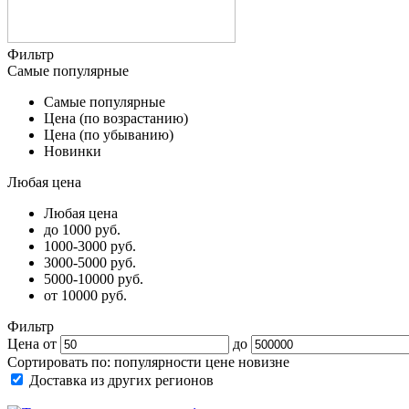
Фильтр
Самые популярные
Самые популярные
Цена (по возрастанию)
Цена (по убыванию)
Новинки
Любая цена
Любая цена
до 1000 руб.
1000-3000 руб.
3000-5000 руб.
5000-10000 руб.
от 10000 руб.
Фильтр
Цена от
до
Сортировать по:
популярности
цене
новизне
Доставка из других регионов