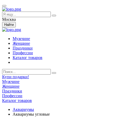
Москва
Найти
Мужчине
Женщине
Праздники
Профессии
Каталог товаров
Купи подарки!
Мужчине
Женщине
Праздники
Профессии
Каталог товаров
Аквариумы
Аквариумы угловые