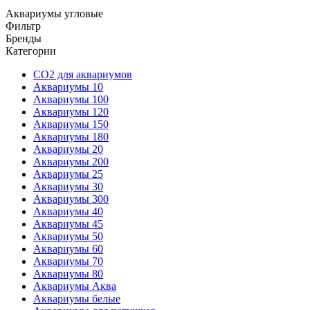
Аквариумы угловые
Фильтр
Бренды
Категории
CO2 для аквариумов
Аквариумы 10
Аквариумы 100
Аквариумы 120
Аквариумы 150
Аквариумы 180
Аквариумы 20
Аквариумы 200
Аквариумы 25
Аквариумы 30
Аквариумы 300
Аквариумы 40
Аквариумы 45
Аквариумы 50
Аквариумы 60
Аквариумы 70
Аквариумы 80
Аквариумы Аква
Аквариумы белые