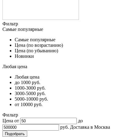
Фильтр
Самые популярные
Самые популярные
Цена (по возрастанию)
Цена (по убыванию)
Новинки
Любая цена
Любая цена
до 1000 руб.
1000-3000 руб.
3000-5000 руб.
5000-10000 руб.
от 10000 руб.
Фильтр
Цена от
до
руб.
Доставка в
Москва