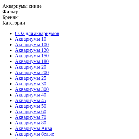
Аквариумы синие
Фильтр
Бренды
Категории
CO2 для аквариумов
Аквариумы 10
Аквариумы 100
Аквариумы 120
Аквариумы 150
Аквариумы 180
Аквариумы 20
Аквариумы 200
Аквариумы 25
Аквариумы 30
Аквариумы 300
Аквариумы 40
Аквариумы 45
Аквариумы 50
Аквариумы 60
Аквариумы 70
Аквариумы 80
Аквариумы Аква
Аквариумы белые