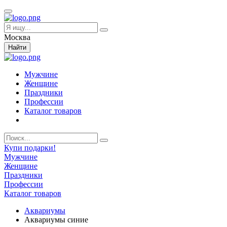
Москва
Найти
Мужчине
Женщине
Праздники
Профессии
Каталог товаров
Купи подарки!
Мужчине
Женщине
Праздники
Профессии
Каталог товаров
Аквариумы
Аквариумы синие