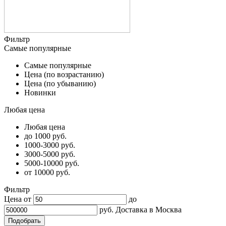
Фильтр
Самые популярные
Самые популярные
Цена (по возрастанию)
Цена (по убыванию)
Новинки
Любая цена
Любая цена
до 1000 руб.
1000-3000 руб.
3000-5000 руб.
5000-10000 руб.
от 10000 руб.
Фильтр
Цена от
до
руб.
Доставка в
Москва